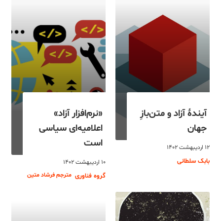
آیندۀ آزاد و متن‌بازِ
«نرم‌افزار آزاد»
جهان
اعلامیه‌ای سیاسی
است
۱۲ اردیبهشت ۱۴۰۲
بابک سلطانی
۱۰ اردیبهشت ۱۴۰۲
مترجم فرشاد متین
گروه فناوری