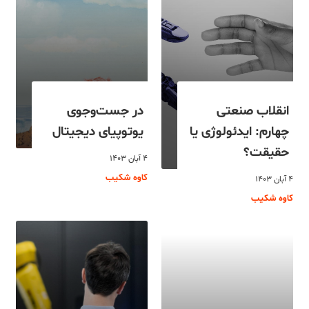
انقلاب صنعتی
در جست‌وجوی
چهارم: ایدئولوژی یا
یوتوپیای دیجیتال
حقیقت؟
۴ آبان ۱۴۰۳
کاوه شکیب
۴ آبان ۱۴۰۳
کاوه شکیب