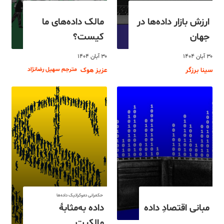
ارزش بازار داده‌ها در
مالک داده‌های ما
جهان
کیست؟
۳۰ آبان ۱۴۰۴
۳۰ آبان ۱۴۰۴
مترجم سهیل رضانژاد
سینا برزگر
عزیز هوک
حکمرانی دموکراتیک داده‌ها
مبانی اقتصادِ داده
داده به‌مثابۀ
مالکیت