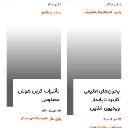
۱۲ تیر ۱۴۰۰
۹ تیر ۱۴۰۰
مترجم رضا رحمتی‌راد
وایرد
ساعد یزدانجو
بحران‌های اقلیمی
تأثیرات کربن هوش
کاربرد ناپایدار
مصنوعی
ویدیوی آنلاین
۲۳ خرداد ۱۴۰۰
مترجم اشکان صباغ
پایل دار
۲۵ خرداد ۱۴۰۰
محققان پروژه شیفت