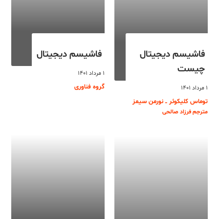
فاشیسم دیجیتال
فاشیسم دیجیتال
چیست
۱ مرداد ۱۴۰۱
گروه فناوری
۱ مرداد ۱۴۰۱
توماس کلیکوئر ــ نورمن سیمز
مترجم فرزاد صالحی