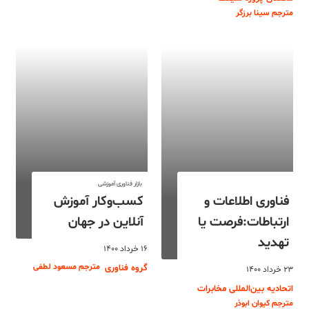
مترجم سینا برزگر
بازار فناوری آموزشی
فناوری اطلاعات و
کسب‌وکار آموزش
ارتباطات:فرصت یا
آنلاین در جهان
تهدید
۱۶ خرداد ۱۴۰۰
مترجم مسعود لطفی
گروه فناوری
۲۳ خرداد ۱۴۰۰
اتحادیه بین‌المللی مخابرات
مترجم کیوان ابوذر