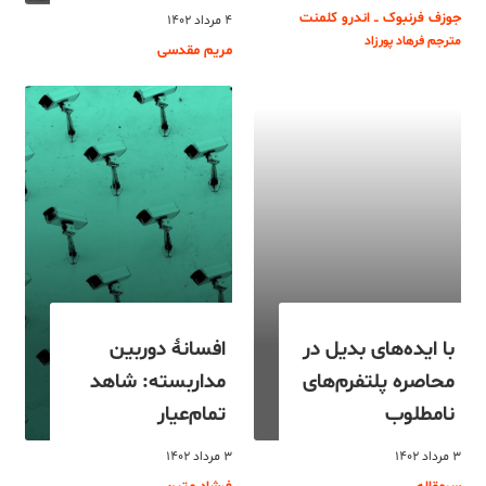
جوزف فرنبوک ــ اندرو کلمنت
۴ مرداد ۱۴۰۲
مترجم فرهاد پورزاد
مریم مقدسی
با ایده‌های بدیل در
افسانۀ دوربین
محاصره پلتفرم‌های
مداربسته: شاهد
نامطلوب
تمام‌عیار
۳ مرداد ۱۴۰۲
۳ مرداد ۱۴۰۲