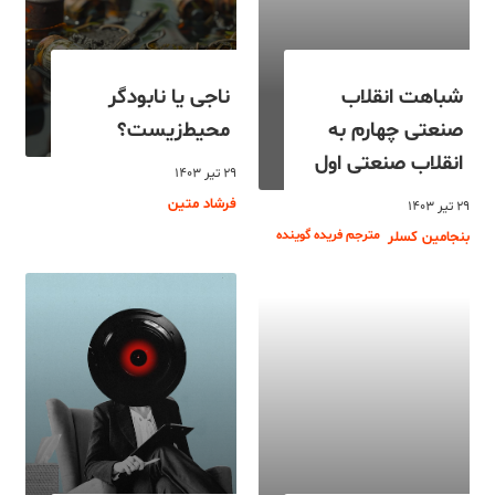
شباهت انقلاب
ناجی یا نابودگر
صنعتی چهارم به
محیط‌زیست؟
انقلاب صنعتی اول
۲۹ تیر ۱۴۰۳
فرشاد متین
۲۹ تیر ۱۴۰۳
مترجم فریده گوینده
بنجامین کسلر