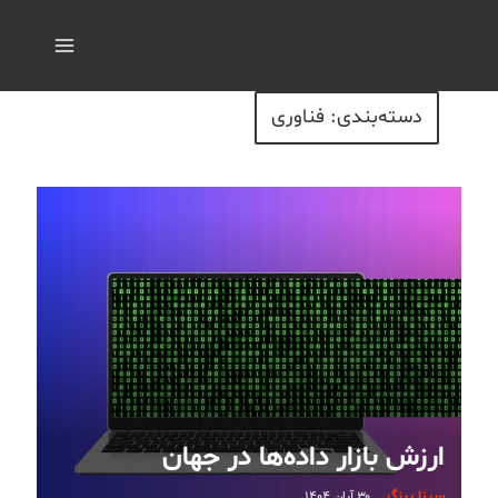
دسته‌بندی: فناوری
ارزش بازار داده‌ها در جهان
سینا برزگر
۳۰ آبان ۱۴۰۴