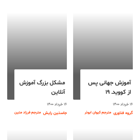
آموزش جهانی پس
مشکل بزرگ آموزش
از کوویدـ ۱۹
آنلاین
۱۶ خرداد ۱۴۰۰
۱۶ خرداد ۱۴۰۰
مترجم کیوان ابوذر
مترجم فرزاد متین
گروه فناوری
جاستین رایش