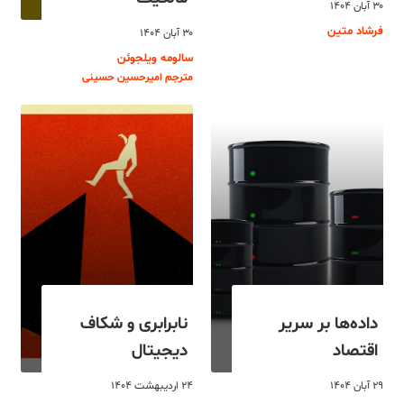
۳۰ آبان ۱۴۰۴
فرشاد متین
۳۰ آبان ۱۴۰۴
سالومه ویلجوئن
مترجم امیرحسین حسینی
داده‌ها بر سریر
نابرابری و شکاف
اقتصاد
دیجیتال
۲۹ آبان ۱۴۰۴
۲۴ اردیبهشت ۱۴۰۴