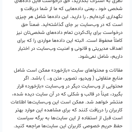
نظری به اشتراک بگذارید، حق درخواست فایل داده‌های
شخصی خود ــ یعنی داده‌هایی که ما از شما دریافت و
نگهداری کرده‌ایم ــ را دارید. این داده‌ها شامل هر چیزی
است که در وب‌سایت بر جای گذاشته‌اید. ضمناً حق
درخواست برای پاک‌کردن تمام داده‌های شخصی‌تان نیز
کاملاً محفوظ است. البته این داده‌ها مواردی را که برای
اهداف مدیریتی و قانونی و امنیت وب‌سایت در اختیار
داریم، شامل نمی‌شود.
مقالات و محتواهای سایت «بازخورد» ممکن است شامل
منابع متفاوتی ( ویدیو، تصویر، متن و… ) باشد. اگر
محتوایی از وب‌سایت دیگر در وب‌سایت «بازخورد» قرار
بگیرد، عیناً در قالب و شکلی که در آن سایت دیده شده،
منتشر خواهد شد. ممکن است این وب‌سایت‌ها اطلاعات
کاربران را دریافت کنند که برای مشاهده این موارد بهتر
است قبل از استفاده از این سایت‌ها به برگه سیاست
حفظ حریم خصوصی کاربران این سایت‌ها مراجعه کنید.