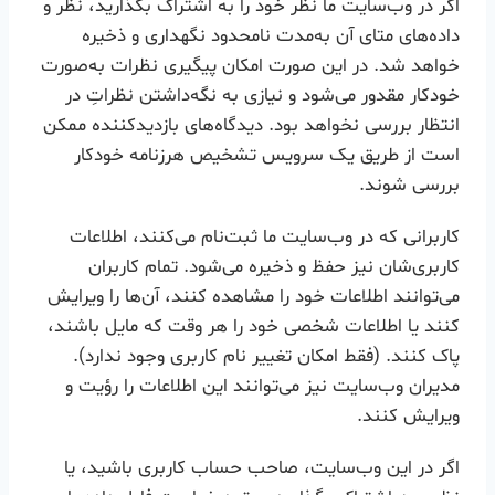
اگر در وب‌سایت ما نظر خود را به اشتراک بگذارید، نظر و
داده‌های متای آن به‌مدت نامحدود نگهداری و ذخیره
خواهد شد. در این صورت امکان پیگیری نظرات به‌صورت
خودکار مقدور می‌شود و نیازی به نگه‌داشتن نظراتِ در
انتظار بررسی نخواهد بود. دیدگاه‌های بازدیدکننده ممکن
است از طریق یک سرویس تشخیص هرزنامه خودکار
بررسی شوند.
کاربرانی که در وب‌سایت ما ثبت‌نام می‌کنند، اطلاعات
کاربری‌شان نیز حفظ و ذخیره می‌شود. تمام کاربران
می‌توانند اطلاعات خود را مشاهده کنند، آن‌ها را ویرایش
کنند یا اطلاعات شخصی خود را هر وقت که مایل باشند،
پاک کنند. (فقط امکان تغییر نام کاربری وجود ندارد).
مدیران وب‌سایت نیز می‌توانند این اطلاعات را رؤیت و
ویرایش کنند.
اگر در این وب‌سایت، صاحب حساب کاربری باشید، یا