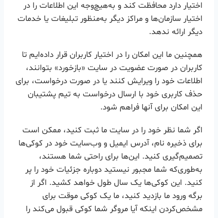
اختیار دارد محافظت کند و به‌هیچ‌وجه این اطلاعات را در
اختیار سازمان‌ها و مراکز دیگر به‌منظور تبلیغات یا خدمات
دیگر ارائه ندهد.
همچنین ما این امکان را در اختیار کاربران قرار داده‌ایم تا
کاربران در صورت عضویت در سایت «بازخورد» بتوانند،
اطلاعات خود را ویرایش کنند یا در صورت درخواست، برای
حذف کاربری خود با ارسال درخواست به تیم پشتیبان
این امکان برای آنها فراهم شود.
اگر شما نظر خود را در سایت ما ثبت کنید، ممکن است
برای ذخیره نام، آدرس ایمیل و وب‌سایت خود در کوکی‌ها
تصمیم‌گیری کنید. این‌ها برای راحتی شما هستند،
به‌طوری‌که شما مجبور نیستید دوباره جزئیات خود را پر
کنید. این کوکی‌ها یک سال طول خواهد کشید. اگر از
برگه ورود ما بازدید کنید، ما یک کوکی موقت برای
مشخص‌کردن اینکه آیا مروگر شما کوکی قبول می‌کند را