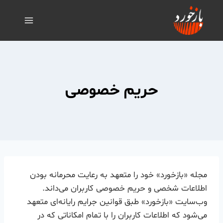
حریم خصوصی
مجله «بازخورد» خود را متعهد به رعایت محرمانه بودن
اطلاعات شخصی و حریم خصوصی کاربران می‌داند.
وب‌سایت «بازخورد» طبق قوانین جرایم رایانه‌ای متعهد
می‌شود که اطلاعات کاربران را با تمام امکاناتی که در