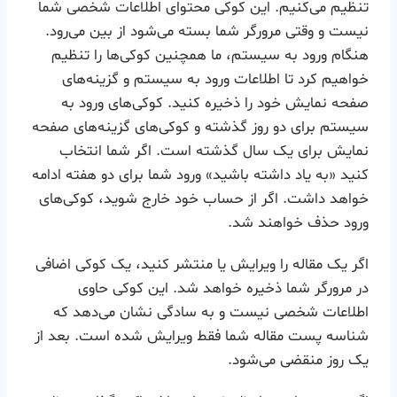
تنظیم می‌کنیم. این کوکی محتوای اطلاعات شخصی شما
نیست و وقتی مرورگر شما بسته می‌شود از بین می‌رود.
هنگام ورود به سیستم، ما همچنین کوکی‌ها را تنظیم
خواهیم کرد تا اطلاعات ورود به سیستم و گزینه‌های
صفحه نمایش خود را ذخیره کنید. کوکی‌های ورود به
سیستم برای دو روز گذشته و کوکی‌های گزینه‌های صفحه
نمایش برای یک سال گذشته است. اگر شما انتخاب
کنید «به یاد داشته باشید» ورود شما برای دو هفته ادامه
خواهد داشت. اگر از حساب خود خارج شوید، کوکی‌های
ورود حذف خواهند شد.
اگر یک مقاله را ویرایش یا منتشر کنید، یک کوکی اضافی
در مرورگر شما ذخیره خواهد شد. این کوکی حاوی
اطلاعات شخصی نیست و به سادگی نشان می‌دهد که
شناسه پست مقاله شما فقط ویرایش شده است. بعد از
یک روز منقضی می‌شود.