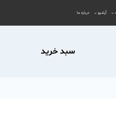
آرشیو
درباره ما
سبد خرید