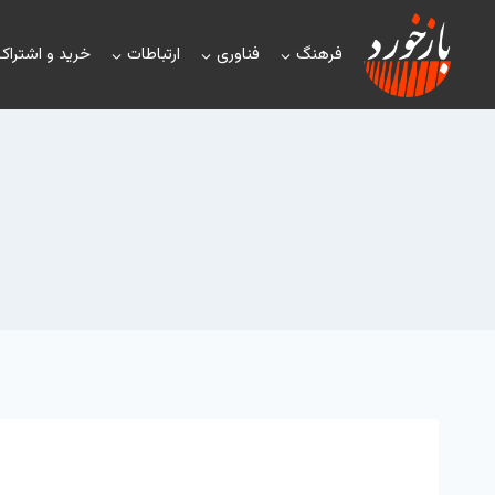
فرهنگ
فناوری
ارتباطات
خرید و اشتراک