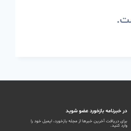
ست.
در خبرنامه بازخورد عضو شوید
برای دریافت آخرین خبرها از مجله بازخورد، ایمیل خود را
وارد کنید.
اسم