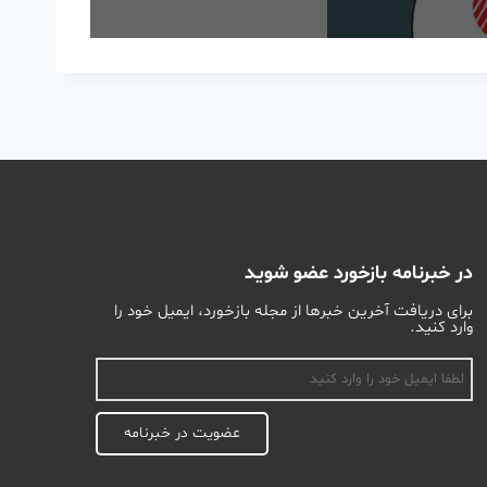
در خبرنامه بازخورد عضو شوید
برای دریافت آخرین خبرها از مجله بازخورد، ایمیل خود را
وارد کنید.
اسم
عضویت در خبرنامه