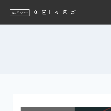
|
حساب کاربری