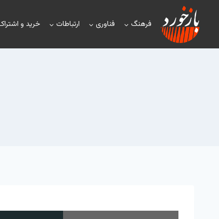
فرهنگ
فناوری
ارتباطات
خرید و اشتراک