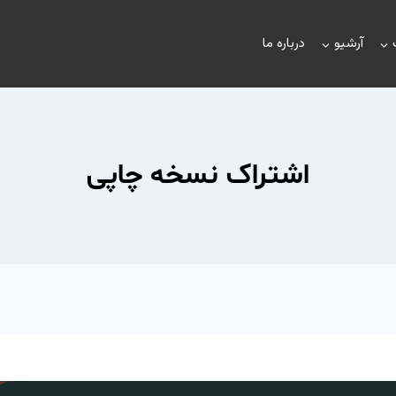
آرشیو
درباره ما
اشتراک نسخه چاپی