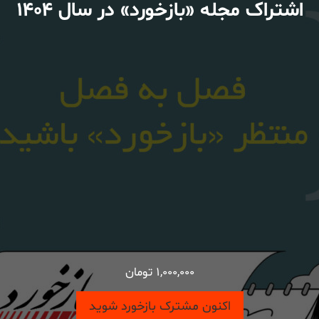
اشتراک مجله «بازخورد» در سال ۱۴۰۴
۱,۰۰۰,۰۰۰
تومان
اکنون مشترک بازخورد شوید