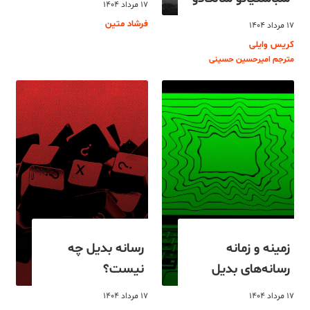
۱۷ مرداد ۱۴۰۴
فرشاد متین
۱۷ مرداد ۱۴۰۴
کریس وایلی
مترجم امیرحسین حسینی
زمینه و زمانه
رسانه بدیل چه
رسانه‌های بدیل
نیست؟
۱۷ مرداد ۱۴۰۴
۱۷ مرداد ۱۴۰۴