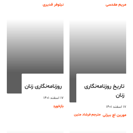
مریم مقدسی
نیلوفر قدیری
تاریخ روزنامه‌نگاری
روزنامه‌نگاری زنان
زنان
۱۷ اسفند ۱۴۰۱
بازخورد
۱۷ اسفند ۱۴۰۱
مترجم فرشاد متین
مورین اچ بیزلی