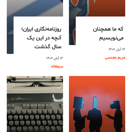
که ما همچنان
روزنامه‌نگاری ایران؛
می‌نویسیم
آنچه در این یک
سال گذشت
۱۴ آبان ۱۴۰۲
مریم مقدسی
۱۴ آبان ۱۴۰۲
سرمقاله