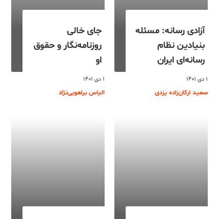
آزادی رسانه: مسئله
جای خالی
بنیادین نظام
روزنامه‌نگار و حقوق
رسانه‌ای ایران
او
۱ دی ۱۴۰۱
۱ دی ۱۴۰۱
سعید ارکان‌زاده یزدی
الیاس براهویی‌نژاد