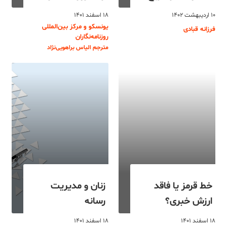
۱۰ اردیبهشت ۱۴۰۲
۱۸ اسفند ۱۴۰۱
یونسکو و مرکز بین‌المللی
فرزانه قبادی
روزنامه‌نگاران
مترجم الیاس براهویی‌نژاد
خط قرمز یا فاقد
زنان و مدیریت
ارزش خبری؟
رسانه
۱۸ اسفند ۱۴۰۱
۱۸ اسفند ۱۴۰۱