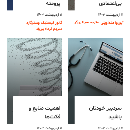
بی‌اعتمادی
پرومته
۱۱ اردیبهشت ۱۴۰۳
۱۱ اردیبهشت ۱۴۰۳
مترجم سینا برزگر
آپوروا منداویلی
گانور لیستبک وسترگارد
مترجم فرهاد پورزاد
سردبیر خودتان
اهمیت منابع و
باشید
فکت‌ها
۱۱ اردیبهشت ۱۴۰۳
۱۱ اردیبهشت ۱۴۰۳