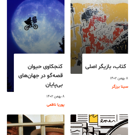
کتاب، بازیگر اصلی
کنجکاوی حیوان
قصه‌گو در جهان‌های
۸ بهمن ۱۴۰۲
بی‌پایان
سینا برزگر
۸ بهمن ۱۴۰۲
پوریا ناظمی