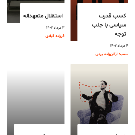
کسب قدرت
استقلال متعهدانه
سیاسی با جلب
۳ مرداد ۱۴۰۲
توجه
فرزانه قبادی
۴ مرداد ۱۴۰۲
سعید ارکان‌زاده یزدی