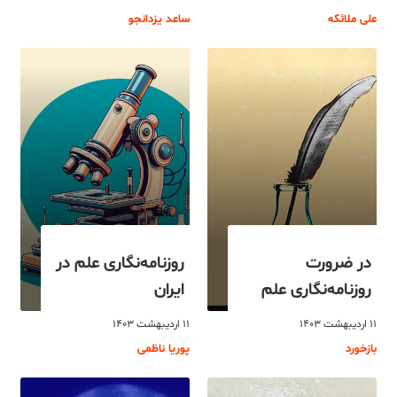
علی ملائکه
ساعد یزدانجو
در ضرورت
روزنامه‌نگاری علم در
روزنامه‌نگاری علم
ایران
۱۱ اردیبهشت ۱۴۰۳
۱۱ اردیبهشت ۱۴۰۳
بازخورد
پوریا ناظمی