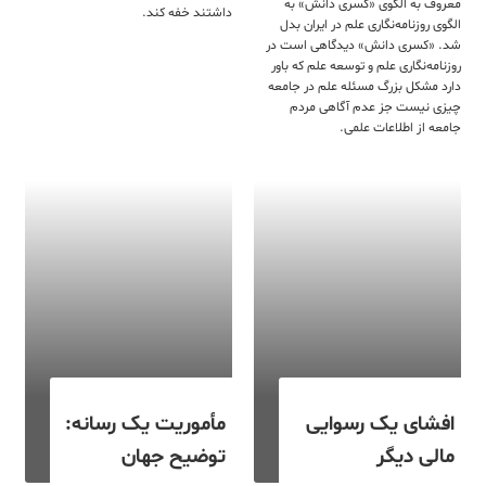
معروف به الگوی «کسری دانش» به
داشتند خفه کند.
الگوی روزنامه‌نگاری علم در ایران بدل
شد. «کسری دانش» دیدگاهی است در
روزنامه‌نگاری علم و توسعه علم که باور
دارد مشکل بزرگ مسئله علم در جامعه
چیزی نیست جز عدم آگاهی مردم
جامعه از اطلاعات علمی.
افشای یک رسوایی
مأموریت یک رسانه:
مالی دیگر
توضیح جهان