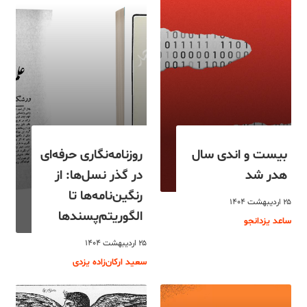
بیست و اندی سال
روزنامه‌نگاری حرفه‌ای
هدر شد
در گذر نسل‌ها: از
رنگین‌نامه‌ها تا
۲۵ اردیبهشت ۱۴۰۴
الگوریتم‌پسندها
ساعد یزدانجو
۲۵ اردیبهشت ۱۴۰۴
سعید ارکان‌زاده یزدی