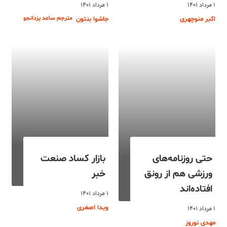
۱ مرداد ۱۴۰۱
۱ مرداد ۱۴۰۱
مترجم ساعد یزدانجو
اکبر منوچهری
جاشوا بنتون
حتی روزنامه‌های
بازار کساد صنعت
ورزشی هم از رونق
خبر
افتاده‌اند
۱ مرداد ۱۴۰۱
ویدا اصغری
۱ مرداد ۱۴۰۱
مهدی نوروز