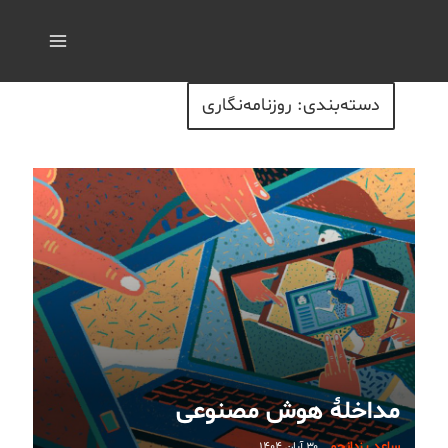
دسته‌بندی: روزنامه‌نگاری
مداخلۀ هوش مصنوعی
ساعد یزدانجو
۳۰ آبان ۱۴۰۴