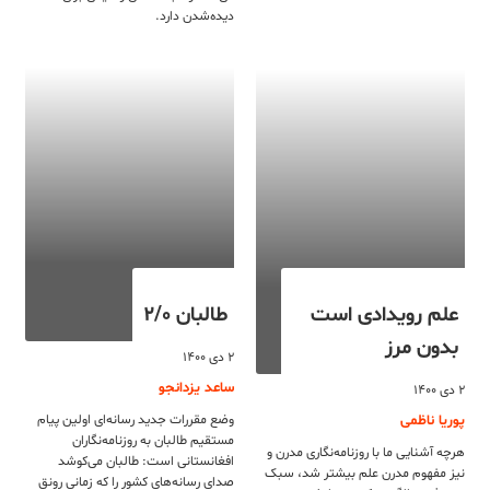
دیده‌شدن دارد.
علم رویدادی است
طالبان ۲/۰
بدون مرز
۲ دی ۱۴۰۰
ساعد یزدانجو
۲ دی ۱۴۰۰
پوریا ناظمی
وضع مقررات جدید رسانه‌ای اولین پیام
مستقیم طالبان به روزنامه‌نگاران
هرچه آشنایی ما با روزنامه‌نگاری مدرن و
افغانستانی است: طالبان می‌کوشد
نیز مفهوم مدرن علم بیشتر شد، سبک
صدای رسانه‌های کشور را که زمانی رونق