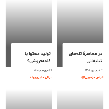
در محاصرۀ تله‌های
تولید محتوا یا
تبلیغاتی
کلمه‌فروشی؟
۳۱ فروردین ۱۴۰۱
۳۱ فروردین ۱۴۰۱
الیاس براهویی‌نژاد
عرفان حاجی‌پروانه