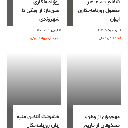
شفافیت، عنصر
روزنامه‌نگاری
مغفول روزنامه‌نگاری
متن‌باز: از ویکی تا
ایران
شهروندی
۱۲ اردیبهشت ۱۴۰۲
۱۱ اردیبهشت ۱۴۰۲
فاطمه کریمخان
سعید ارکان‌زاده یزدی
مهجوران از وطن،
خشونت آنلاین علیه
محذوفان از تاریخ
زنان روزنامه‌نگار