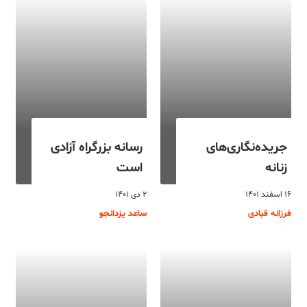
جریده‌نگاری‌های
رسانه بزرگراه آزادی
زنانه
است
۱۶ اسفند ۱۴۰۱
۲ دی ۱۴۰۱
فرزانه قبادی
ساعد یزدانجو