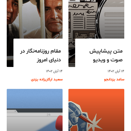
متن پیشاپیش
مقام روزنامه‌نگار در
صوت و ویدیو
دنیای امروز
۱۴ آبان ۱۴۰۲
۱۴ آبان ۱۴۰۲
ساعد یزدانجو
سعید ارکان‌زاده یزدی