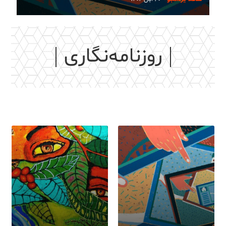
روزنامه‌نگاری