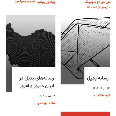
مترجم صحرا میرا
جی دی اچ داونینگ
ویکتور پیکارد
مترجم تارا استادآقا
رسانه بدیل
رسانه‌های بدیل در
ایران دیروز و امروز
۱۳ مرداد ۱۴۰۴
کاوه شکیب
۱۳ مرداد ۱۴۰۴
ساعد یزدانجو