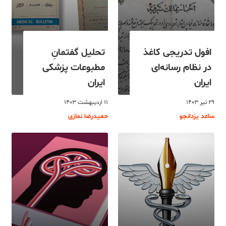
افول تدریجی کاغذ
تحلیل گفتمانِ
در نظام رسانه‌ای
مطبوعات پزشکی
ایران
ایران
۲۹ تیر ۱۴۰۳
۱۱ اردیبهشت ۱۴۰۳
ساعد یزدانجو
حمیدرضا نمازی