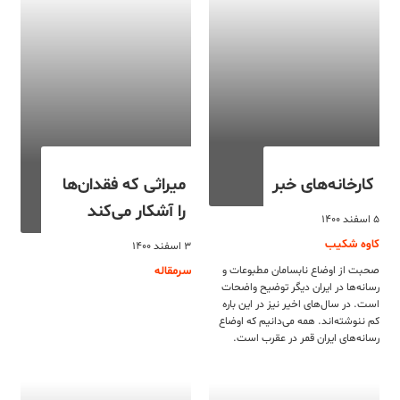
کارخانه‌های خبر‌
میراثی که فقدان‌ها
را آشکار می‌کند
۵ اسفند ۱۴۰۰
کاوه شکیب
۳ اسفند ۱۴۰۰
صحبت از اوضاع نابسامان مطبوعات و
سرمقاله
رسانه‌ها در ایران دیگر توضیح واضحات
است. در سا‌ل‌های اخیر نیز در این باره
کم ننوشته‌اند. همه می‌دانیم که اوضاع
رسانه‌های ایران قمر در عقرب است.