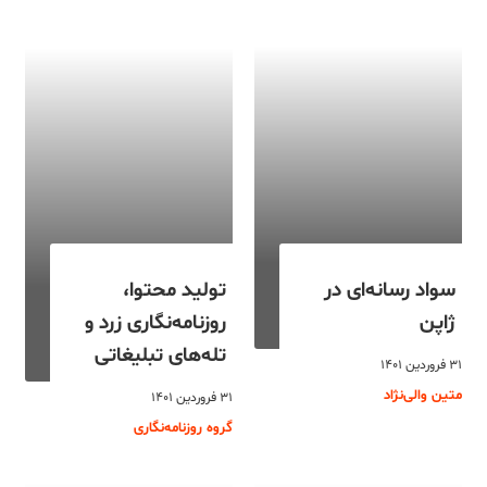
سواد رسانه‌ای در
تولید محتوا،
ژاپن
روزنامه‌نگاری زرد و
تله‌های تبلیغاتی
۳۱ فروردین ۱۴۰۱
متین والی‌نژاد
۳۱ فروردین ۱۴۰۱
گروه روزنامه‌نگاری