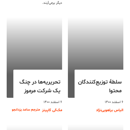
دیگر برمی‌آیند.
سلطۀ توزیع‌کنندگان
تحریریه‌ها در چنگ
محتوا
یک شرکت مرموز
۶ اسفند ۱۴۰۰
۶ اسفند ۱۴۰۰
مترجم ساعد یزدانجو
الیاس براهویی‌نژاد
مک‌کی کاپینز