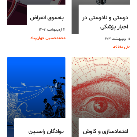
درستی و نادرستی در
به‌سوی انقراض
اخبار پزشکی
۱۱ اردیبهشت ۱۴۰۳
محمدحسین جهان‌پناه
۱۱ اردیبهشت ۱۴۰۳
علی ملائکه
اعتمادسازی و کاوش
نوادگان راستین