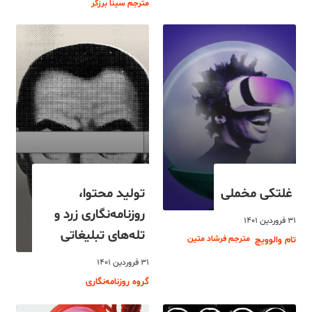
مترجم سینا برزگر
غلتکی مخملی
تولید محتوا،
روزنامه‌نگاری زرد و
۳۱ فروردین ۱۴۰۱
تله‌های تبلیغاتی
مترجم فرشاد متین
تام والوویچ
۳۱ فروردین ۱۴۰۱
گروه روزنامه‌نگاری