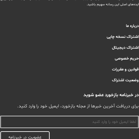
ایده‌های اصلی این رسانه سهیم باشید.
درباره ما
اشتراک نسخه چاپی
اشتراک دیجیتال
حریم خصوصی
قوانین و مقررات
وضعیت اشتراک
در خبرنامه بازخورد عضو شوید
برای دریافت آخرین خبرها از مجله بازخورد، ایمیل خود را وارد کنید.
اسم
عضویت در خبرنامه