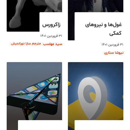
غول‌ها و نیروهای
زاکرورس
کمکی
۳۱ فروردین ۱۴۰۱
مترجم سارا دوراندیش
سید مهاسب
۳۱ فروردین ۱۴۰۱
نیوشا ستاری