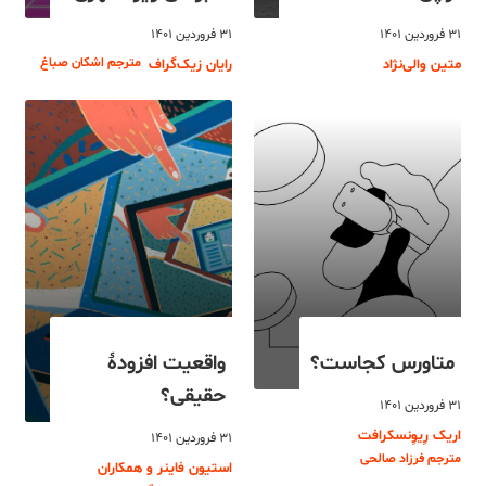
۳۱ فروردین ۱۴۰۱
۳۱ فروردین ۱۴۰۱
مترجم اشکان صباغ
متین والی‌نژاد
رایان زیک‌گراف
متاورس کجاست؟
واقعیت افزودۀ
حقیقی؟
۳۱ فروردین ۱۴۰۱
اریک رِیوِنسکرافت
۳۱ فروردین ۱۴۰۱
مترجم فرزاد صالحی
استیون فاینر و همکاران