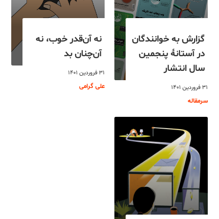
گزارش به خوانندگان
نه آن‌قدر خوب، نه
در آستانۀ پنجمین
آن‌چنان بد
سال انتشار
۳۱ فروردین ۱۴۰۱
علی گرامی
۳۱ فروردین ۱۴۰۱
سرمقاله