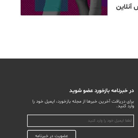
 آنلاین
در خبرنامه بازخورد عضو شوید
برای دریافت آخرین خبرها از مجله بازخورد، ایمیل خود را
وارد کنید.
اسم
عضویت در خبرنامه