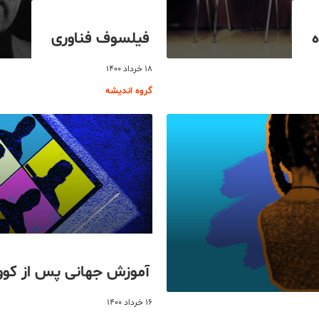
ه
فیلسوف فناوری
۱۸ خرداد ۱۴۰۰
گروه اندیشه
آموزش جهانی پس از کوویدـ
۱۶ خرداد ۱۴۰۰