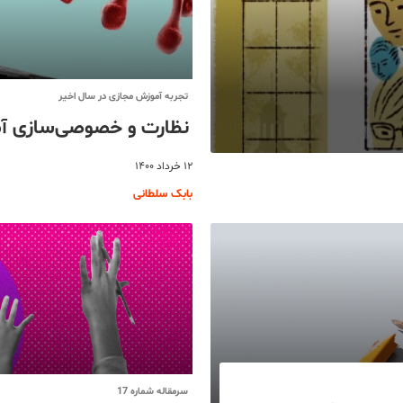
تجربه آموزش مجازی در سال اخیر
نظارت و خصوصی‌سازی آمو
۱۲ خرداد ۱۴۰۰
بابک سلطانی
سرمقاله شماره 17