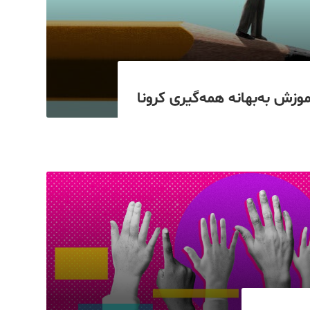
زش به‌بهانه همه‌گیری کرونا