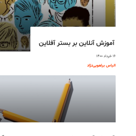
آموزش آنلاین بر بستر آفلاین
۱۶ خرداد ۱۴۰۰
الیاس براهویی‌نژاد