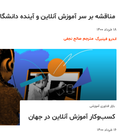
مناقشه بر سر آموزش آنلاین و آینده دانشگا
۱۸ خرداد ۱۴۰۰
مترجم صالح نجفی
اندرو فینبرگ
بازار فناوری آموزشی
کسب‌وکار آموزش آنلاین در جهان
۱۶ خرداد ۱۴۰۰