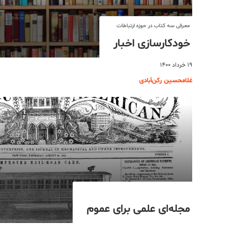
معرفی سه کتاب در حوزه ارتباطات
خودکارسازی اخبار
۱۹ خرداد ۱۴۰۰
غلامحسین رکن‌آبادی
مجله‌ای علمی برای عموم