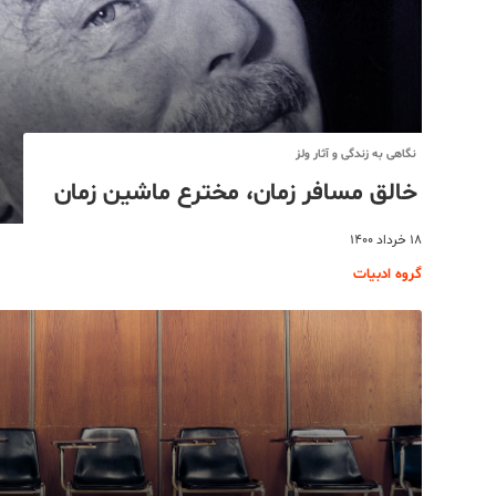
نگاهی به زندگی و آثار ولز
خالق مسافر زمان، مخترع ماشین زمان
۱۸ خرداد ۱۴۰۰
گروه ادبیات