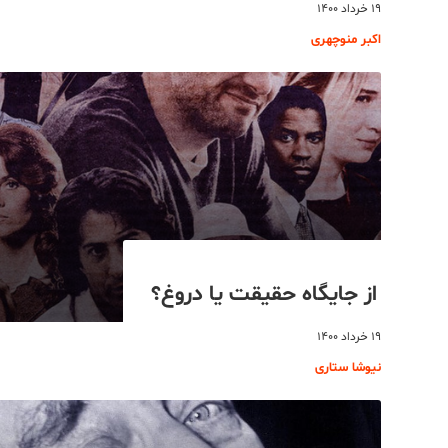
۱۹ خرداد ۱۴۰۰
اکبر منوچهری
از جایگاه حقیقت یا دروغ؟
۱۹ خرداد ۱۴۰۰
نیوشا ستاری