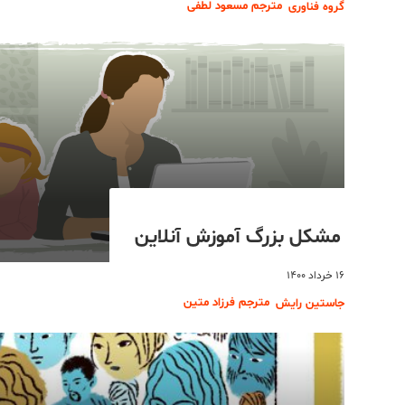
مترجم مسعود لطفی
گروه فناوری
مشکل بزرگ آموزش آنلاین
۱۶ خرداد ۱۴۰۰
مترجم فرزاد متین
جاستین رایش