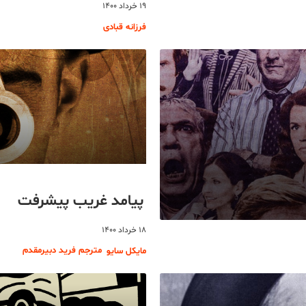
۱۹ خرداد ۱۴۰۰
فرزانه قبادی
پیامد غریب پیشرفت
۱۸ خرداد ۱۴۰۰
مترجم فرید دبیرمقدم
مایکل سایو