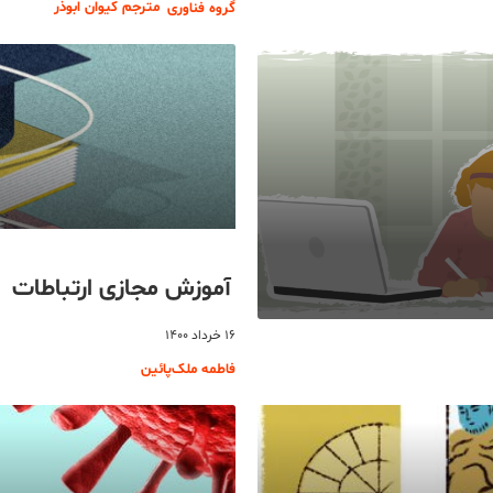
مترجم کیوان ابوذر
گروه فناوری
آموزش مجازی ارتباطات
۱۶ خرداد ۱۴۰۰
فاطمه ملک‌پائین