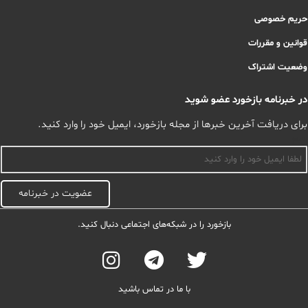
حریم خصوصی
قوانین و مقررات
وضعیت اشتراک
در خبرنامه بازخورد عضو شوید
برای دریافت آخرین خبرها از مجله بازخورد، ایمیل خود را وارد کنید.
اسم
عضویت در خبرنامه
بازخورد را در شبکه‌های اجتماعی دنبال کنید.
با ما در تماس باشید