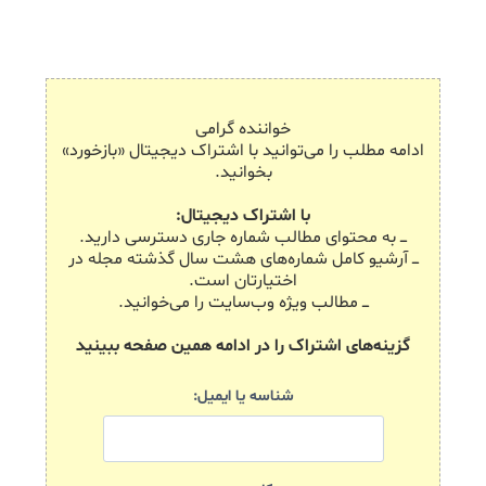
خواننده گرامی
ادامه مطلب را می‌توانید با اشتراک دیجیتال «بازخورد»
بخوانید.
با اشتراک دیجیتال:
ـــ به محتوای مطالب شماره جاری دسترسی دارید.
ـــ آرشیو کامل شماره‌های هشت سال گذشته مجله در
اختیارتان است.
ـــ مطالب ویژه وب‌سایت را می‌خوانید.
گزینه‌های اشتراک را در ادامه همین صفحه ببینید
شناسه یا ایمیل: