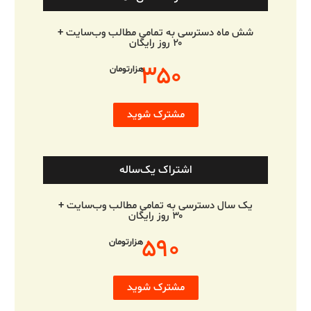
شش ماه دسترسی به تمامی مطالب وب‌سایت +
۲۰ روز رایگان
۳۵۰
هزارتومان
مشترک شوید
اشتراک یک‌ساله
یک سال دسترسی به تمامی مطالب وب‌سایت +
۳۰ روز رایگان
۵۹۰
هزارتومان
مشترک شوید