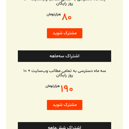
روز رایگان
۸۰
هزارتومان
مشترک شوید
اشتراک سه‌ماهه
سه ماه دسترسی به تمامی مطالب وب‌سایت + ۱۰
روز رایگان
۱۹۰
هزارتومان
مشترک شوید
اشتراک شش‌ماهه