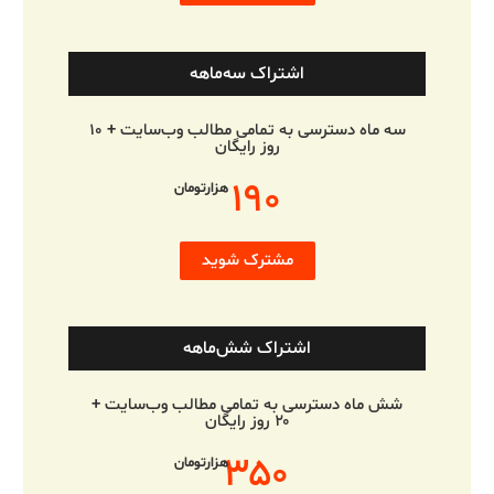
اشتراک سه‌ماهه
سه ماه دسترسی به تمامی مطالب وب‌سایت + ۱۰
روز رایگان
۱۹۰
هزارتومان
مشترک شوید
اشتراک شش‌ماهه
شش ماه دسترسی به تمامی مطالب وب‌سایت +
۲۰ روز رایگان
۳۵۰
هزارتومان