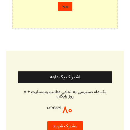
اشتراک یک‌ماهه
یک ماه دسترسی به تمامی مطالب وب‌سایت + ۵
روز رایگان
۸۰
هزارتومان
مشترک شوید