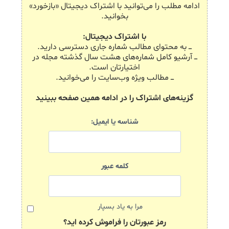
ادامه مطلب را می‌توانید با اشتراک دیجیتال «بازخورد»
بخوانید.
با اشتراک دیجیتال:
ـــ به محتوای مطالب شماره جاری دسترسی دارید.
ـــ آرشیو کامل شماره‌های هشت سال گذشته مجله در
اختیارتان است.
ـــ مطالب ویژه وب‌سایت را می‌خوانید.
گزینه‌های اشتراک را در ادامه همین صفحه ببینید
شناسه یا ایمیل:
کلمه عبور
مرا به یاد بسپار
رمز عبورتان را فراموش کرده اید؟