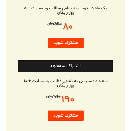
یک ماه دسترسی به تمامی مطالب وب‌سایت + ۵
روز رایگان
۸۰
هزارتومان
مشترک شوید
اشتراک سه‌ماهه
سه ماه دسترسی به تمامی مطالب وب‌سایت + ۱۰
روز رایگان
۱۹۰
هزارتومان
مشترک شوید