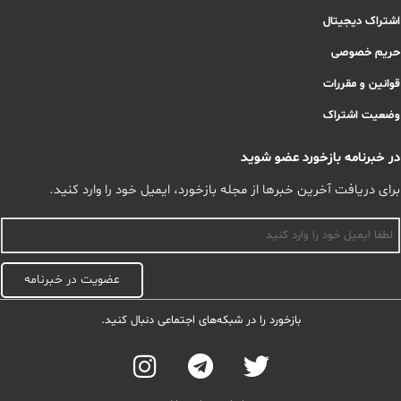
اشتراک دیجیتال
حریم خصوصی
قوانین و مقررات
وضعیت اشتراک
در خبرنامه بازخورد عضو شوید
برای دریافت آخرین خبرها از مجله بازخورد، ایمیل خود را وارد کنید.
اسم
عضویت در خبرنامه
بازخورد را در شبکه‌های اجتماعی دنبال کنید.