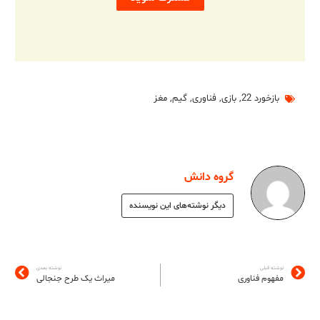
بازخورد 22
,
بازی
,
فناوری
,
گیم
,
مغز
گروه دانش
دیگر نوشته‌های این نویسنده
نوشته قبلی
نوشته بعدی
مفهوم فناوری
میراث یک طرح جنجالی