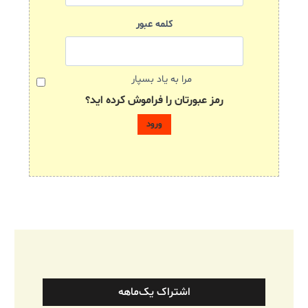
کلمه عبور
مرا به یاد بسپار
رمز عبورتان را فراموش کرده اید؟
اشتراک یک‌ماهه