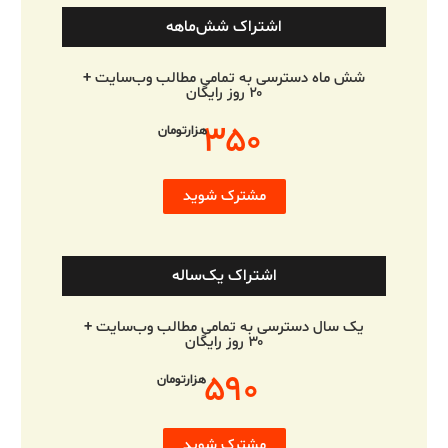
اشتراک شش‌ماهه
شش ماه دسترسی به تمامی مطالب وب‌سایت +
۲۰ روز رایگان
۳۵۰
هزارتومان
مشترک شوید
اشتراک یک‌ساله
یک سال دسترسی به تمامی مطالب وب‌سایت +
۳۰ روز رایگان
۵۹۰
هزارتومان
مشترک شوید