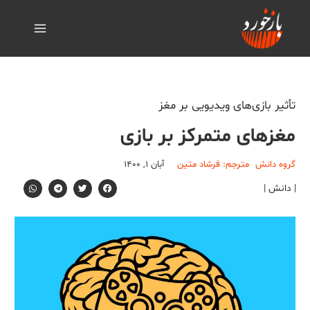
تأثیر بازی‌های ویدیویی بر مغز
مغزهای متمرکز بر بازی
گروه دانش
مترجم: فرشاد متین
آبان ۱, ۱۴۰۰
| دانش |