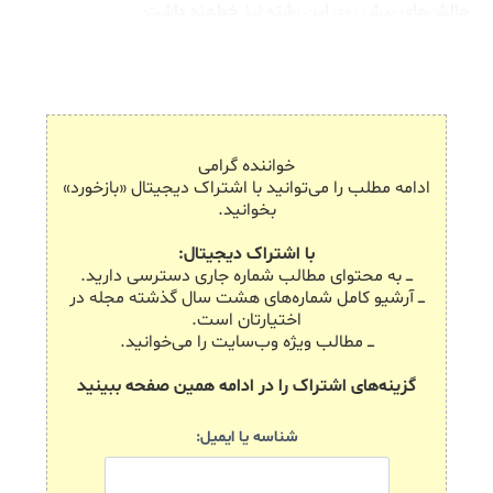
چالش‌های پیش روی این رشته نیز خواهند داشت.
خواننده گرامی
ادامه مطلب را می‌توانید با اشتراک دیجیتال «بازخورد»
بخوانید.
با اشتراک دیجیتال:
ـــ به محتوای مطالب شماره جاری دسترسی دارید.
ـــ آرشیو کامل شماره‌های هشت سال گذشته مجله در
اختیارتان است.
ـــ مطالب ویژه وب‌سایت را می‌خوانید.
گزینه‌های اشتراک را در ادامه همین صفحه ببینید
شناسه یا ایمیل: