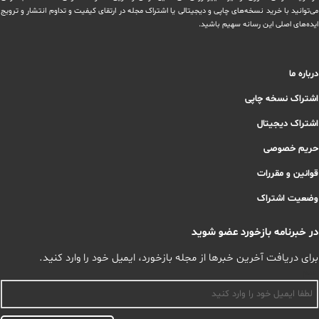
می‌توانید با خرید نسخه‌های چاپی و دیجیتالی یا ‏اشتراک مجله در ارتقای کیفیت و تداوم انتشار و ترویج
ایده‌های اصلی این رسانه سهیم باشید.
درباره ما
اشتراک نسخه چاپی
اشتراک دیجیتال
حریم خصوصی
قوانین و مقررات
وضعیت اشتراک
در خبرنامه بازخورد عضو شوید
برای دریافت آخرین خبرها از مجله بازخورد، ایمیل خود را وارد کنید.
اسم