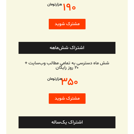
۱۹۰
هزارتومان
مشترک شوید
اشتراک شش‌ماهه
شش ماه دسترسی به تمامی مطالب وب‌سایت +
۲۰ روز رایگان
۳۵۰
هزارتومان
مشترک شوید
اشتراک یک‌ساله