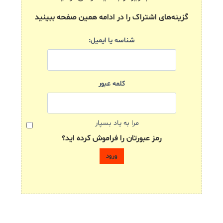
گزینه‌های اشتراک را در ادامه همین صفحه ببینید
شناسه یا ایمیل:
کلمه عبور
مرا به یاد بسپار
رمز عبورتان را فراموش کرده اید؟