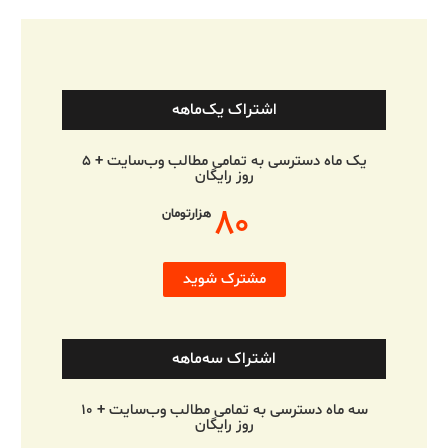
اشتراک یک‌ماهه
یک ماه دسترسی به تمامی مطالب وب‌سایت + ۵
روز رایگان
۸۰
هزارتومان
مشترک شوید
اشتراک سه‌ماهه
سه ماه دسترسی به تمامی مطالب وب‌سایت + ۱۰
روز رایگان