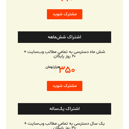
مشترک شوید
اشتراک شش‌ماهه
شش ماه دسترسی به تمامی مطالب وب‌سایت +
۲۰ روز رایگان
۳۵۰
هزارتومان
مشترک شوید
اشتراک یک‌ساله
یک سال دسترسی به تمامی مطالب وب‌سایت +
۳۰ روز رایگان