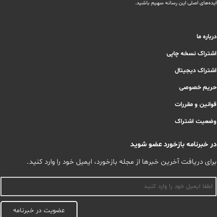
ایده‌های اصلی این رسانه سهیم باشید.
درباره ما
اشتراک نسخه چاپی
اشتراک دیجیتال
حریم خصوصی
قوانین و مقررات
وضعیت اشتراک
در خبرنامه بازخورد عضو شوید
برای دریافت آخرین خبرها از مجله بازخورد، ایمیل خود را وارد کنید.
اسم
عضویت در خبرنامه