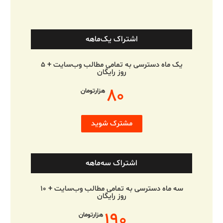
اشتراک یک‌ماهه
یک ماه دسترسی به تمامی مطالب وب‌سایت + ۵
روز رایگان
۸۰
هزارتومان
مشترک شوید
اشتراک سه‌ماهه
سه ماه دسترسی به تمامی مطالب وب‌سایت + ۱۰
روز رایگان
۱۹۰
هزارتومان