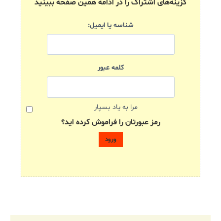
گزینه‌های اشتراک را در ادامه همین صفحه ببینید
شناسه یا ایمیل:
کلمه عبور
مرا به یاد بسپار
رمز عبورتان را فراموش کرده اید؟