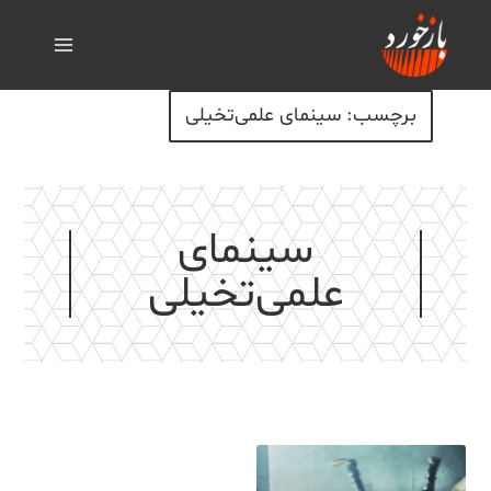
برچسب: سینمای علمی‌تخیلی
سینمای
علمی‌تخیلی