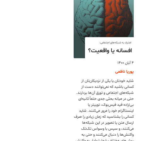
اعتیاد به شبکه‌های اجتماعی:
افسانه یا واقعیت؟
۴ آبان ۱۴۰۰
پوریا ناظمی
شاید خودتان یا یکی از نزدیکان‌تان از
کسانی باشید که نمی‌توانند دست از
شبکه‌های اجتماعی و تورق آن‌ها بردارند.
حتی در میانه بحثی جدی حتماً ثانیه‌ای
بی‌اراده فید فیس‌بوک، توییتر یا
اینستاگرام خود را مرور می‌کنند. شاید
کسانی را بشناسید که زمان زیادی را صرف
ارسال متن یا تصویر در این شبکه‌ها
می‌کنند، و سپس با وسواس تک‌تک
واکنش‌ها را دنبال می‌کنند و حتی به
روش‌های مختلف شما را وادار به واکنش