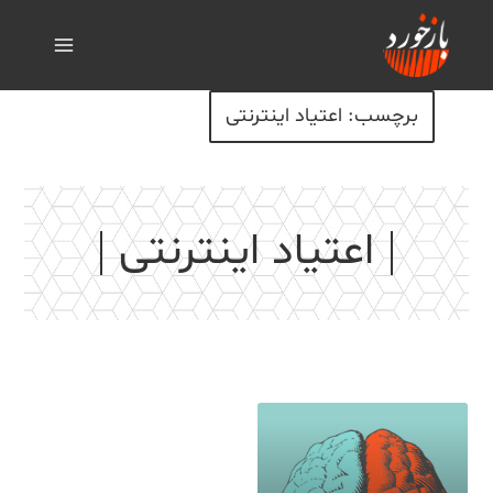
برچسب: اعتیاد اینترنتی
اعتیاد اینترنتی