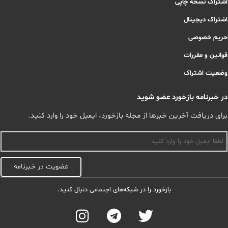
اشتراک نسخه چاپی
اشتراک دیجیتال
حریم خصوصی
قوانین و مقررات
وضعیت اشتراک
در خبرنامه بازخورد عضو شوید
برای دریافت آخرین خبرها از مجله بازخورد، ایمیل خود را وارد کنید.
اسم
عضویت در خبرنامه
بازخورد را در شبکه‌های اجتماعی دنبال کنید.