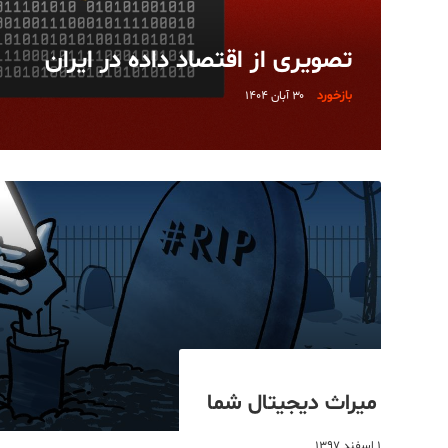
تصویری از اقتصاد داده در ایران
بازخورد
۳۰ آبان ۱۴۰۴
میراث دیجیتال شما
۱ اسفند ۱۳۹۷