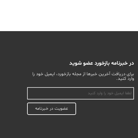
در خبرنامه بازخورد عضو شوید
برای دریافت آخرین خبرها از مجله بازخورد، ایمیل خود را
وارد کنید.
اسم
عضویت در خبرنامه