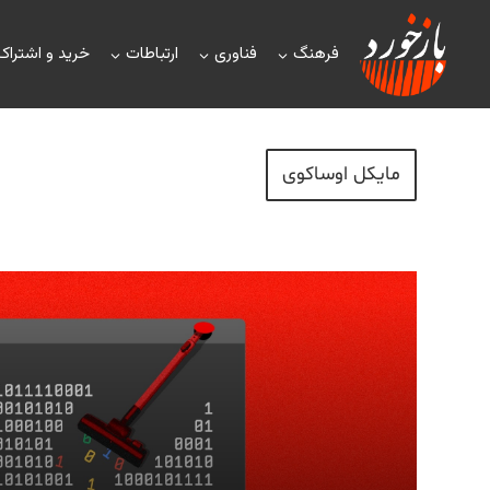
فرهنگ
فناوری
ارتباطات
خرید و اشتراک
مایکل اوساکوی