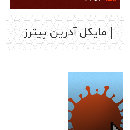
مایکل آدرین پیترز