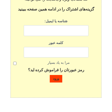
گزینه‌های اشتراک را در ادامه همین صفحه ببینید
شناسه یا ایمیل:
کلمه عبور
مرا به یاد بسپار
رمز عبورتان را فراموش کرده اید؟