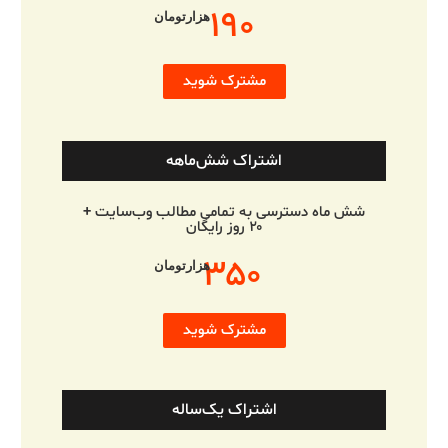
۱۹۰
هزارتومان
مشترک شوید
اشتراک شش‌ماهه
شش ماه دسترسی به تمامی مطالب وب‌سایت +
۲۰ روز رایگان
۳۵۰
هزارتومان
مشترک شوید
اشتراک یک‌ساله