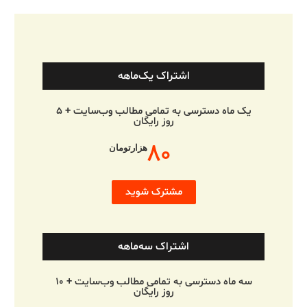
اشتراک یک‌ماهه
یک ماه دسترسی به تمامی مطالب وب‌سایت + ۵
روز رایگان
۸۰
هزارتومان
مشترک شوید
اشتراک سه‌ماهه
سه ماه دسترسی به تمامی مطالب وب‌سایت + ۱۰
روز رایگان