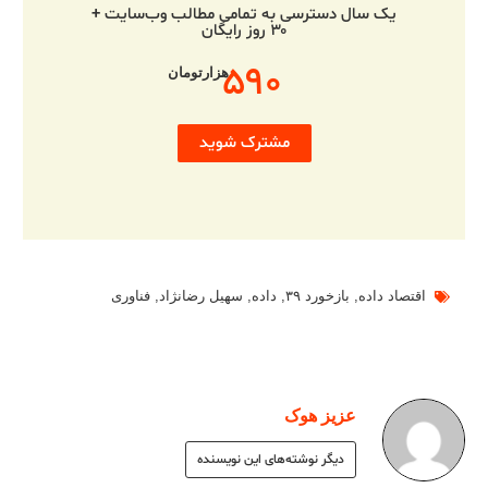
یک سال دسترسی به تمامی مطالب وب‌سایت +
۳۰ روز رایگان
۵۹۰
هزارتومان
مشترک شوید
اقتصاد داده
,
بازخورد ۳۹
,
داده
,
سهیل رضانژاد
,
فناوری
عزیز هوک
دیگر نوشته‌های این نویسنده