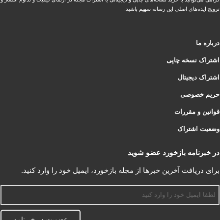
ترویج ایده‌های اصلی این رسانه سهیم باشید.
درباره ما
اشتراک نسخه چاپی
اشتراک دیجیتال
حریم خصوصی
قوانین و مقررات
وضعیت اشتراک
در خبرنامه بازخورد عضو شوید
برای دریافت آخرین خبرها از مجله بازخورد، ایمیل خود را وارد کنید.
اسم
عضویت در خبرنامه