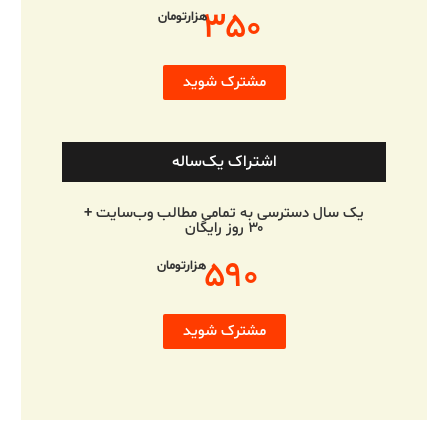
۳۵۰
هزارتومان
مشترک شوید
اشتراک یک‌ساله
یک سال دسترسی به تمامی مطالب وب‌سایت +
۳۰ روز رایگان
۵۹۰
هزارتومان
مشترک شوید