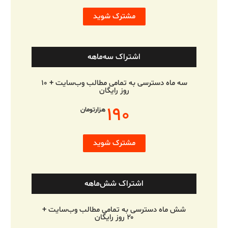
مشترک شوید
اشتراک سه‌ماهه
سه ماه دسترسی به تمامی مطالب وب‌سایت + ۱۰
روز رایگان
۱۹۰
هزارتومان
مشترک شوید
اشتراک شش‌ماهه
شش ماه دسترسی به تمامی مطالب وب‌سایت +
۲۰ روز رایگان