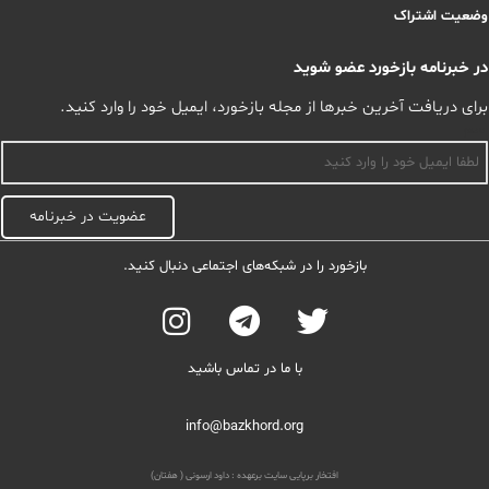
وضعیت اشتراک
در خبرنامه بازخورد عضو شوید
برای دریافت آخرین خبرها از مجله بازخورد، ایمیل خود را وارد کنید.
اسم
عضویت در خبرنامه
بازخورد را در شبکه‌های اجتماعی دنبال کنید.
با ما در تماس باشید
info@bazkhord.org
افتخار برپایی سایت برعهده :
داود ارسونی ( هفتان)