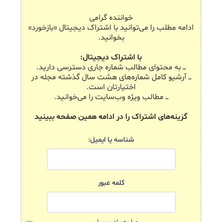
خواننده گرامی
ادامه مطلب را می‌توانید با اشتراک دیجیتال «بازخورد»
بخوانید.
با اشتراک دیجیتال:
ـــ به محتوای مطالب شماره جاری دسترسی دارید.
ـــ آرشیو کامل شماره‌های هشت سال گذشته مجله در
اختیارتان است.
ـــ مطالب ویژه وب‌سایت را می‌خوانید.
گزینه‌های اشتراک را در ادامه همین صفحه ببینید
شناسه یا ایمیل:
کلمه عبور