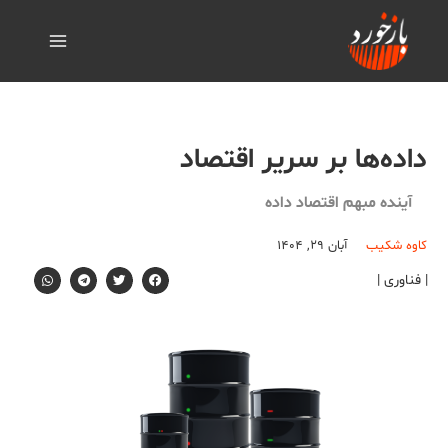
داده‌ها بر سریر اقتصاد
آینده مبهم اقتصاد داده
کاوه شکیب
آبان ۲۹, ۱۴۰۴
| فناوری |