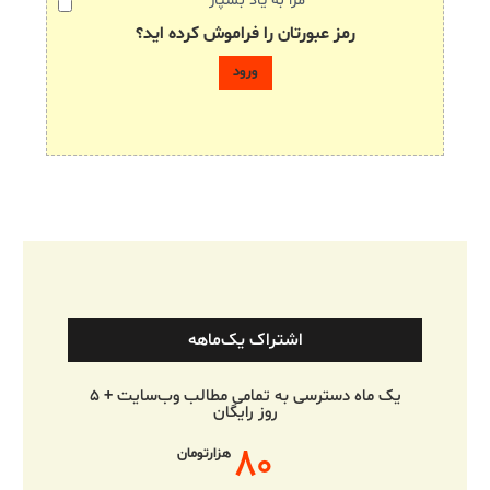
مرا به یاد بسپار
رمز عبورتان را فراموش کرده اید؟
اشتراک یک‌ماهه
یک ماه دسترسی به تمامی مطالب وب‌سایت + ۵
روز رایگان
۸۰
هزارتومان