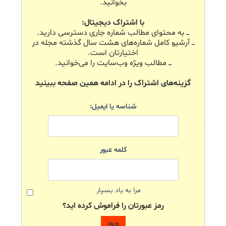
بخوانید.
با اشتراک دیجیتال:
ـــ به محتوای مطالب شماره جاری دسترسی دارید.
ـــ آرشیو کامل شماره‌های هشت سال گذشته مجله در
اختیارتان است.
ـــ مطالب ویژه وب‌سایت را می‌خوانید.
گزینه‌های اشتراک را در ادامه همین صفحه ببینید
شناسه یا ایمیل:
کلمه عبور
مرا به یاد بسپار
رمز عبورتان را فراموش کرده اید؟