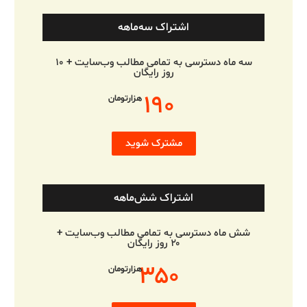
اشتراک سه‌ماهه
سه ماه دسترسی به تمامی مطالب وب‌سایت + ۱۰
روز رایگان
۱۹۰
هزارتومان
مشترک شوید
اشتراک شش‌ماهه
شش ماه دسترسی به تمامی مطالب وب‌سایت +
۲۰ روز رایگان
۳۵۰
هزارتومان