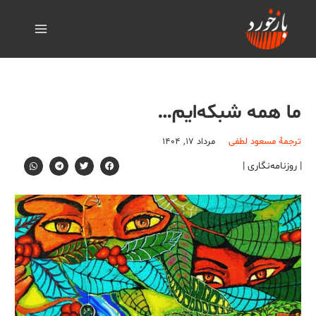
ما همه شبکه‌ایم…
ترجمۀ مسعود لطفی
مرداد ۱۷, ۱۴۰۴
| روزنامه‌نگاری |