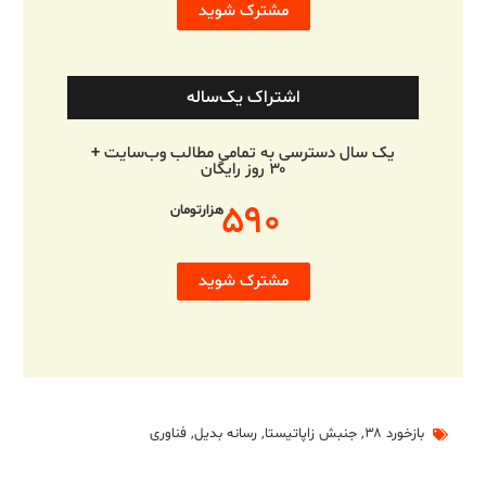
مشترک شوید
اشتراک یک‌ساله
یک سال دسترسی به تمامی مطالب وب‌سایت +
۳۰ روز رایگان
۵۹۰
هزارتومان
مشترک شوید
بازخورد ۳۸
,
جنبش زاپاتیستا
,
رسانه بدیل
,
فناوری