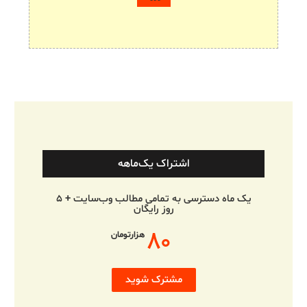
اشتراک یک‌ماهه
یک ماه دسترسی به تمامی مطالب وب‌سایت + ۵
روز رایگان
۸۰
هزارتومان
مشترک شوید