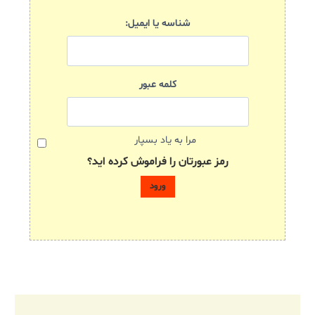
شناسه یا ایمیل:
کلمه عبور
مرا به یاد بسپار
رمز عبورتان را فراموش کرده اید؟