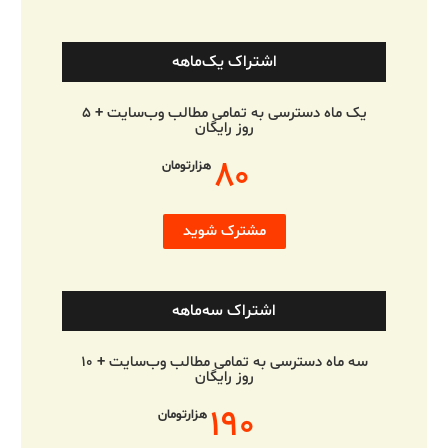
اشتراک یک‌ماهه
یک ماه دسترسی به تمامی مطالب وب‌سایت + ۵
روز رایگان
۸۰
هزارتومان
مشترک شوید
اشتراک سه‌ماهه
سه ماه دسترسی به تمامی مطالب وب‌سایت + ۱۰
روز رایگان
۱۹۰
هزارتومان