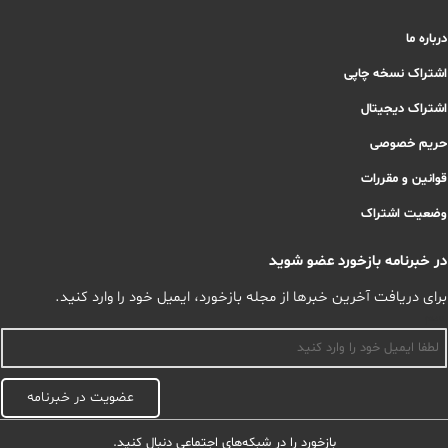
درباره ما
اشتراک نسخه چاپی
اشتراک دیجیتال
حریم خصوصی
قوانین و مقررات
وضعیت اشتراک
در خبرنامه بازخورد عضو شوید
برای دریافت آخرین خبرها از مجله بازخورد، ایمیل خود را وارد کنید.
اسم
عضویت در خبرنامه
بازخورد را در شبکه‌های اجتماعی دنبال کنید.