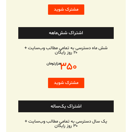
مشترک شوید
اشتراک شش‌ماهه
شش ماه دسترسی به تمامی مطالب وب‌سایت +
۲۰ روز رایگان
۳۵۰
هزارتومان
مشترک شوید
اشتراک یک‌ساله
یک سال دسترسی به تمامی مطالب وب‌سایت +
۳۰ روز رایگان