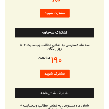
۸۰
مشترک شوید
اشتراک سه‌ماهه
سه ماه دسترسی به تمامی مطالب وب‌سایت + ۱۰
روز رایگان
۱۹۰
هزارتومان
مشترک شوید
اشتراک شش‌ماهه
شش ماه دسترسی به تمامی مطالب وب‌سایت +