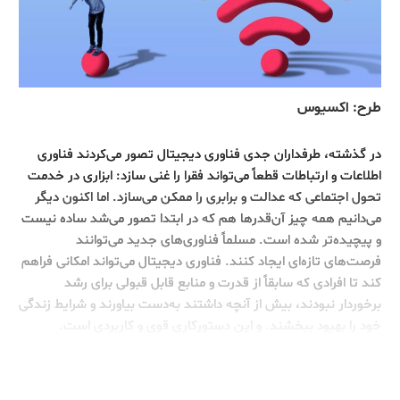
طرح: اکسیوس
در گذشته، طرفداران جدی فناوری دیجیتال تصور می‌کردند فناوری
اطلاعات و ارتباطات قطعاً می‌تواند فقرا را غنی سازد: ابزاری در خدمت
تحول اجتماعی که عدالت و برابری را ممکن می‌سازد. اما اکنون دیگر
می‌دانیم همه چیز آن‌قدرها هم که در ابتدا تصور می‌شد ساده نیست
و پیچیده‌تر شده است. مسلماً فناوری‌های جدید می‌توانند
فرصت‌های تازه‌ای ایجاد کنند. فناوری دیجیتال می‌تواند امکانی فراهم
کند تا افرادی که سابقاً از قدرت و منابع قابل قبولی برای رشد
برخوردار نبودند، بیش از آنچه داشتند به‌دست بیاورند و شرایط زندگی
خود را بهبود ببخشند. و این دستورکاری قوی و کاربردی است.