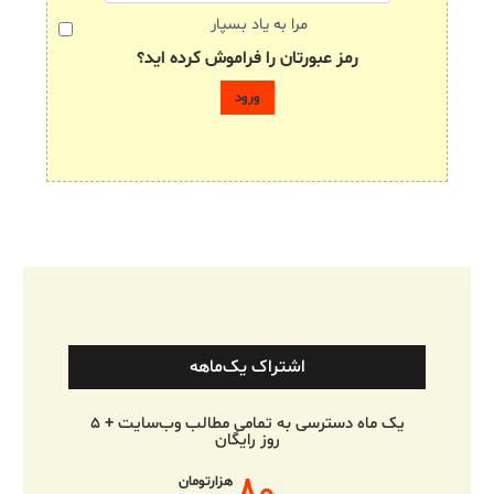
مرا به یاد بسپار
رمز عبورتان را فراموش کرده اید؟
اشتراک یک‌ماهه
یک ماه دسترسی به تمامی مطالب وب‌سایت + ۵
روز رایگان
هزارتومان