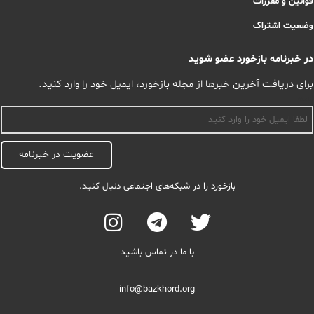
قوانین و مقررات
وضعیت اشتراک
در خبرنامه بازخورد عضو شوید
برای دریافت آخرین خبرها از مجله بازخورد، ایمیل خود را وارد کنید.
اسم
عضویت در خبرنامه
بازخورد را در شبکه‌های اجتماعی دنبال کنید.
با ما در تماس باشید
info@bazkhord.org