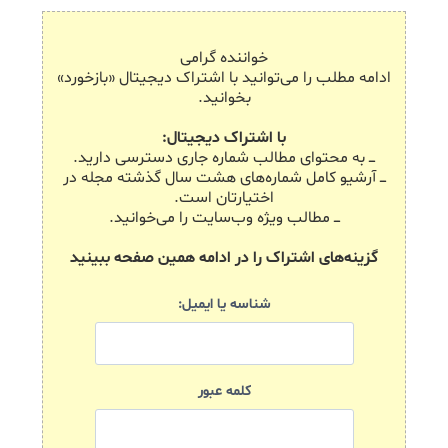
خواننده گرامی
ادامه مطلب را می‌توانید با اشتراک دیجیتال «بازخورد»
بخوانید.
با اشتراک دیجیتال:
ـــ به محتوای مطالب شماره جاری دسترسی دارید.
ـــ آرشیو کامل شماره‌های هشت سال گذشته مجله در
اختیارتان است.
ـــ مطالب ویژه وب‌سایت را می‌خوانید.
گزینه‌های اشتراک را در ادامه همین صفحه ببینید
شناسه یا ایمیل:
کلمه عبور