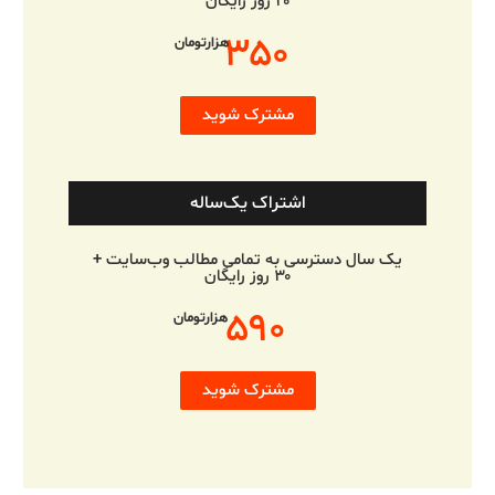
۲۰ روز رایگان
۳۵۰
هزارتومان
مشترک شوید
اشتراک یک‌ساله
یک سال دسترسی به تمامی مطالب وب‌سایت +
۳۰ روز رایگان
۵۹۰
هزارتومان
مشترک شوید