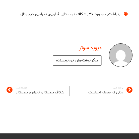
ارتباطات
,
بازخورد ۳۷
,
شکاف دیجیتال
,
فناوری
,
نابرابری دیجیتال
دیوید سوتر
دیگر نوشته‌های این نویسنده
نوشته قبلی
نوشته بعدی
بدنی که صحنه اجراست
شکاف دیجیتال، نابرابری دیجیتال