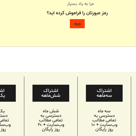
مرا به یاد بسپار
رمز عبورتان را فراموش کرده اید؟
اشتراک
اشتراک
اش
سه‌ماهه
شش‌ماهه
یک‌
سه ماه
شش ماه
یک
دسترسی به
دسترسی به
دستر
تمامی مطالب
تمامی مطالب
تمامی
وب‌سایت + ۱۰
وب‌سایت + ۲۰
روز رایگان
روز رایگان
روز 