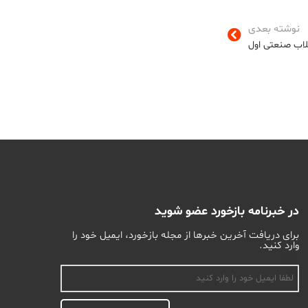
نوشته بعدی
لاب صنعتی اول
در خبرنامه بازخورد عضو شوید
برای دریافت آخرین خبرها از مجله بازخورد، ایمیل خود را
وارد کنید.
اسم