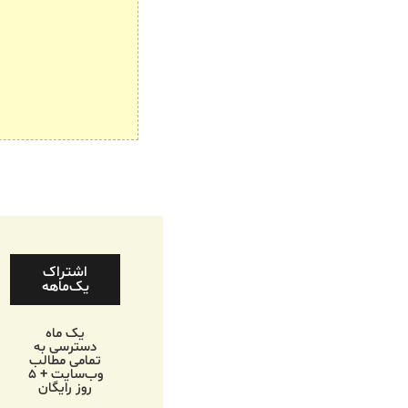
اشتراک
یک‌ماهه
یک ماه
دسترسی به
تمامی مطالب
وب‌سایت + ۵
روز رایگان