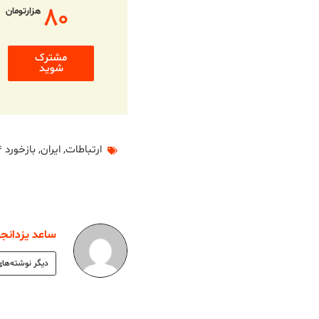
۸۰
هزارتومان
مشترک
شوید
ارتباطات
,
ایران
,
بازخورد ۳۴
ساعد یزدانجو
دیگر نوشته‌های