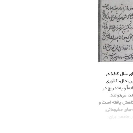
ای سال کاغذ در
این حال، فناوری
اً و به‌تدریج در
، می‌توانند
 کاهش یافته است و
ه‌های مطبوعاتی.
 جامعه ایران.