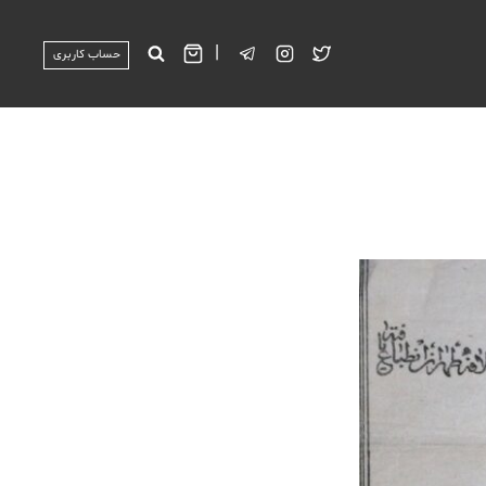
|
حساب کاربری