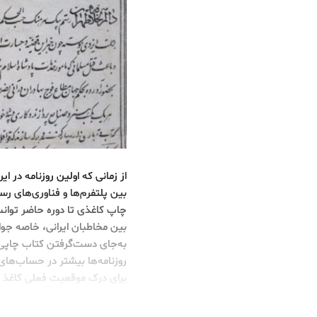
از زمانی که اولین روزنامه در
بین پلتفرم‌ها و فناوری‌های رسا
چاپ کاغذی تا دوره حاضر توانست
بین مخاطبان ایرانی، خاصه جوا
به‌جای دست‌گرفتن کتاب چاپی د
روزنامه‌ها بیشتر در حساب‌های 
برای درک موقعیت فعلی کاغذ در