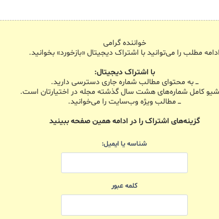
خواننده گرامی
دامه مطلب را می‌توانید با اشتراک دیجیتال «بازخورد» بخوانید.
با اشتراک دیجیتال:
ـــ به محتوای مطالب شماره جاری دسترسی دارید.
 آرشیو کامل شماره‌های هشت سال گذشته مجله در اختیارتان است.
ـــ مطالب ویژه وب‌سایت را می‌خوانید.
گزینه‌های اشتراک را در ادامه همین صفحه ببینید
شناسه یا ایمیل:
کلمه عبور