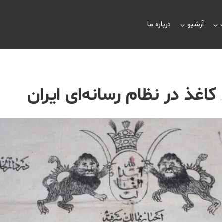
آرشیو
درباره ما
اغذ در نظام رسانه‌ای ایران