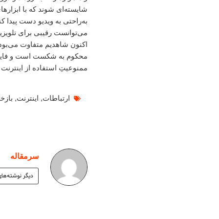
شایسته‌ای شوند که با ابزار
به‌راحتی به ویدیو دست پیدا ک
می‌توانست رقیبی برای تلویزی
اکنون شاهدیم متفاوت می‌بود.
محکوم به شکست است و فایده‌
ممنوعیت‌ِ استفاده از اینترنت 
ارتباطات
,
اینترنت
,
بازخور
سرمقاله
دیگر نوشته‌های