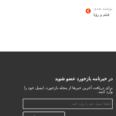
نوشته بعدی
فیلم و رؤیا
در خبرنامه بازخورد عضو شوید
برای دریافت آخرین خبرها از مجله بازخورد، ایمیل خود را
وارد کنید.
اسم