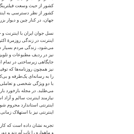
جهان، در کنار چین و دیوار بز
نسل جوان ایران با اینترنت و
اینترنت در زندگی روزمرۀ اکثر
می‌شود، زندگی مردم بسیار 
نیز در ردیف مطبوعات و تلویزی
جایگاهی زیرساختی در تمام ابع
نیز همچون روزنامه‌ها که توقیف
را به رسانه‌ای یک‌طرفه و بی‌
با دو ویژگی شخصی و تعاملی‌ 
می‌طلبد. در مجله بازخورد بار
نیازمند اینترنت سالم و آزاد
اینترنتی استاندارد محروم شو
اینترنتی نیز با استهلاک زمانی
تجربه نشان داده است که کارب
و ماهواره را تاب آوردند و دو