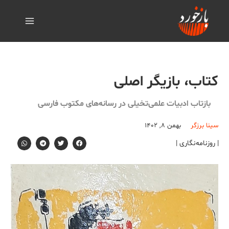
کتاب، بازیگر اصلی
بازتاب ادبیات علمی‌تخیلی در رسانه‌های مکتوب فارسی
سینا برزگر
بهمن ۸, ۱۴۰۲
| روزنامه‌نگاری |