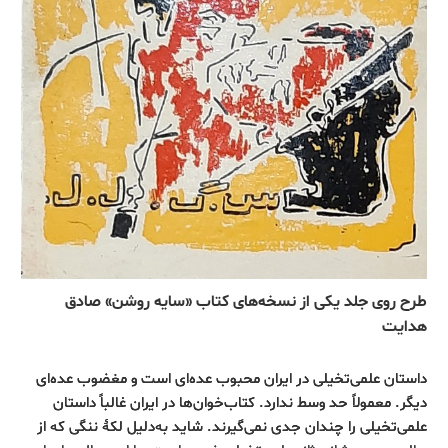
طرح روی جلد یکی از نسخه‌های کتاب «سایه‌ روشن» صادق
هدایت
داستان علمی‌تخیلی در ایران محبوب عده‌ای است و مغضوب عده‌ای
دیگر. معمولاً حد وسط ندارد. کتاب‌خوان‌ها در ایران غالباً داستان
علمی‌تخیلی را چندان جدی نمی‌گیرند. شاید به‌دلیل لکۀ ننگی که از