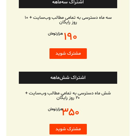
اشتراک سه‌ماهه
سه ماه دسترسی به تمامی مطالب وب‌سایت + ۱۰
روز رایگان
۱۹۰
هزارتومان
مشترک شوید
اشتراک شش‌ماهه
شش ماه دسترسی به تمامی مطالب وب‌سایت +
۲۰ روز رایگان
۳۵۰
هزارتومان
مشترک شوید