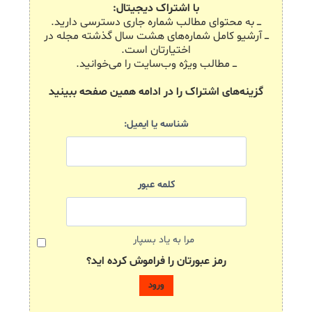
با اشتراک دیجیتال:
ـــ به محتوای مطالب شماره جاری دسترسی دارید.
ـــ آرشیو کامل شماره‌های هشت سال گذشته مجله در
اختیارتان است.
ـــ مطالب ویژه وب‌سایت را می‌خوانید.
گزینه‌های اشتراک را در ادامه همین صفحه ببینید
شناسه یا ایمیل:
کلمه عبور
مرا به یاد بسپار
رمز عبورتان را فراموش کرده اید؟