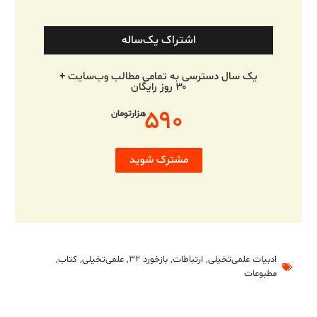
اشتراک یک‌ساله
یک سال دسترسی به تمامی مطالب وب‌سایت +
۳۰ روز رایگان
۵۹۰
هزارتومان
مشترک شوید
ادبیات علمی‌تخیلی
,
ارتباطات
,
بازخورد ۳۲
,
علمی‌تخیلی
,
کتاب
,
مطبوعات