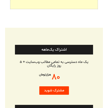
اشتراک یک‌ماهه
یک ماه دسترسی به تمامی مطالب وب‌سایت + ۵
روز رایگان
۸۰
هزارتومان
مشترک شوید