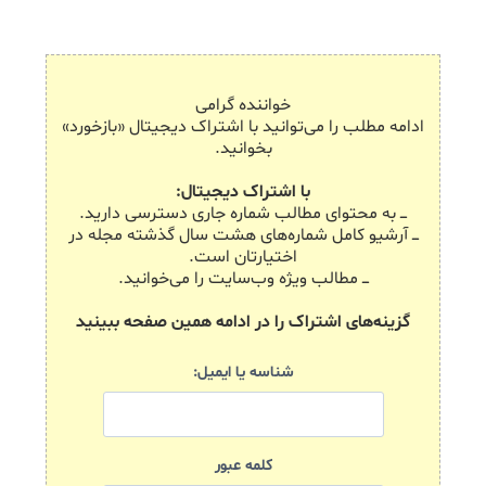
خواننده گرامی
ادامه مطلب را می‌توانید با اشتراک دیجیتال «بازخورد»
بخوانید.
با اشتراک دیجیتال:
ـــ به محتوای مطالب شماره جاری دسترسی دارید.
ـــ آرشیو کامل شماره‌های هشت سال گذشته مجله در
اختیارتان است.
ـــ مطالب ویژه وب‌سایت را می‌خوانید.
گزینه‌های اشتراک را در ادامه همین صفحه ببینید
شناسه یا ایمیل:
کلمه عبور