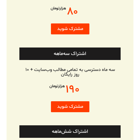
۸۰
هزارتومان
مشترک شوید
اشتراک سه‌ماهه
سه ماه دسترسی به تمامی مطالب وب‌سایت + ۱۰
روز رایگان
۱۹۰
هزارتومان
مشترک شوید
اشتراک شش‌ماهه