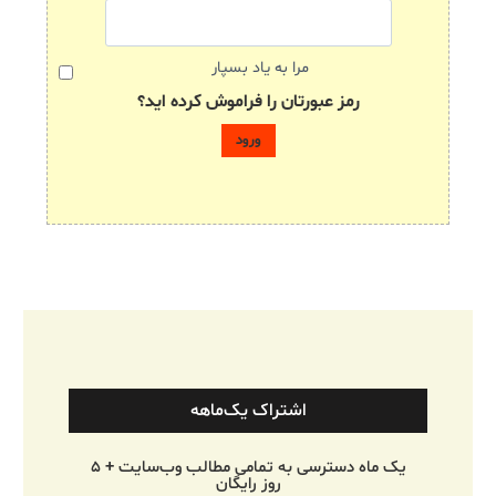
مرا به یاد بسپار
رمز عبورتان را فراموش کرده اید؟
اشتراک یک‌ماهه
یک ماه دسترسی به تمامی مطالب وب‌سایت + ۵
روز رایگان