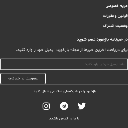
حریم خصوصی
قوانین و مقررات
وضعیت اشتراک
در خبرنامه بازخورد عضو شوید
برای دریافت آخرین خبرها از مجله بازخورد، ایمیل خود را وارد کنید.
اسم
عضویت در خبرنامه
بازخورد را در شبکه‌های اجتماعی دنبال کنید.
با ما در تماس باشید