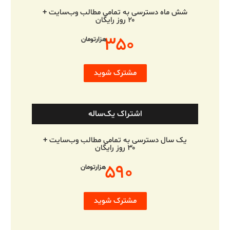
شش ماه دسترسی به تمامی مطالب وب‌سایت +
۲۰ روز رایگان
۳۵۰
هزارتومان
مشترک شوید
اشتراک یک‌ساله
یک سال دسترسی به تمامی مطالب وب‌سایت +
۳۰ روز رایگان
۵۹۰
هزارتومان
مشترک شوید