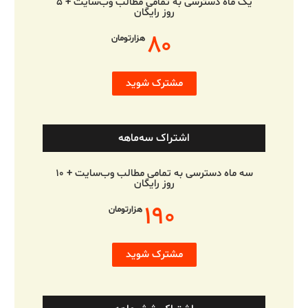
یک ماه دسترسی به تمامی مطالب وب‌سایت + ۵
روز رایگان
۸۰
هزارتومان
مشترک شوید
اشتراک سه‌ماهه
سه ماه دسترسی به تمامی مطالب وب‌سایت + ۱۰
روز رایگان
۱۹۰
هزارتومان
مشترک شوید