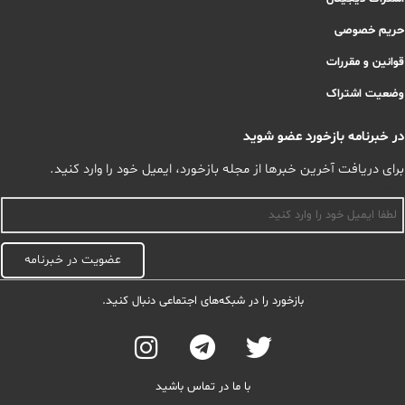
حریم خصوصی
قوانین و مقررات
وضعیت اشتراک
در خبرنامه بازخورد عضو شوید
برای دریافت آخرین خبرها از مجله بازخورد، ایمیل خود را وارد کنید.
اسم
عضویت در خبرنامه
بازخورد را در شبکه‌های اجتماعی دنبال کنید.
با ما در تماس باشید