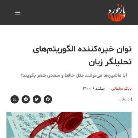
توان خیره‌کننده الگوریتم‌های
تحلیلگر زبان
آیا ماشین‌ها می‌توانند مثل حافظ و سعدی شعر بگویند؟
بابک سلطانی
اسفند ۶, ۱۴۰۰
| دانش |