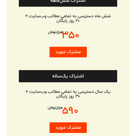
اشتراک شش‌ماهه
شش ماه دسترسی به تمامی مطالب وب‌سایت +
۲۰ روز رایگان
۳۵۰
هزارتومان
مشترک شوید
اشتراک یک‌ساله
یک سال دسترسی به تمامی مطالب وب‌سایت +
۳۰ روز رایگان
۵۹۰
هزارتومان
مشترک شوید