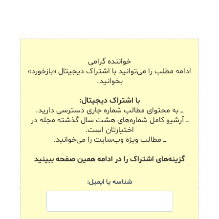
خواننده گرامی
ادامه مطلب را می‌توانید با اشتراک دیجیتال «بازخورد»
بخوانید.
با اشتراک دیجیتال:
ـــ به محتوای مطالب شماره جاری دسترسی دارید.
ـــ آرشیو کامل شماره‌های هشت سال گذشته مجله در
اختیارتان است.
ـــ مطالب ویژه وب‌سایت را می‌خوانید.
گزینه‌های اشتراک را در ادامه همین صفحه ببینید
شناسه یا ایمیل: