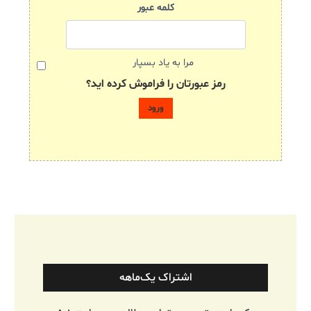
کلمه عبور
مرا به یاد بسپار
رمز عبورتان را فراموش کرده اید؟
اشتراک یک‌ماهه