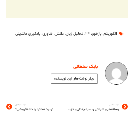
الگوریتم
,
بازخورد ۲۴
,
تحلیل زبان
,
دانش
,
فناوری
,
یادگیری ماشینی
بابک سلطانی
دیگر نوشته‌های این نویسنده
نوشته قبلی
نوشته بعدی
رسانه‌های شرکتی و سرمایه‌داری جهانی
تولید محتوا یا کلمه‌فروشی؟