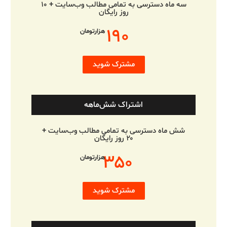
سه ماه دسترسی به تمامی مطالب وب‌سایت + ۱۰
روز رایگان
۱۹۰
هزارتومان
مشترک شوید
اشتراک شش‌ماهه
شش ماه دسترسی به تمامی مطالب وب‌سایت +
۲۰ روز رایگان
۳۵۰
هزارتومان
مشترک شوید