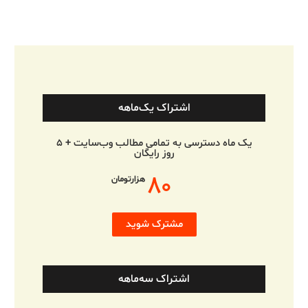
اشتراک یک‌ماهه
یک ماه دسترسی به تمامی مطالب وب‌سایت + ۵
روز رایگان
۸۰
هزارتومان
مشترک شوید
اشتراک سه‌ماهه