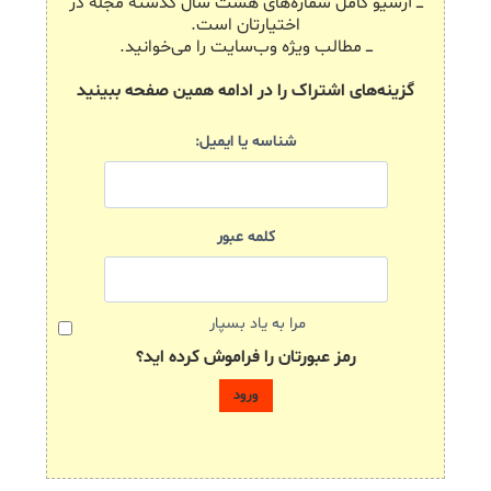
ـــ آرشیو کامل شماره‌های هشت سال گذشته مجله در
اختیارتان است.
ـــ مطالب ویژه وب‌سایت را می‌خوانید.
گزینه‌های اشتراک را در ادامه همین صفحه ببینید
شناسه یا ایمیل:
کلمه عبور
مرا به یاد بسپار
رمز عبورتان را فراموش کرده اید؟