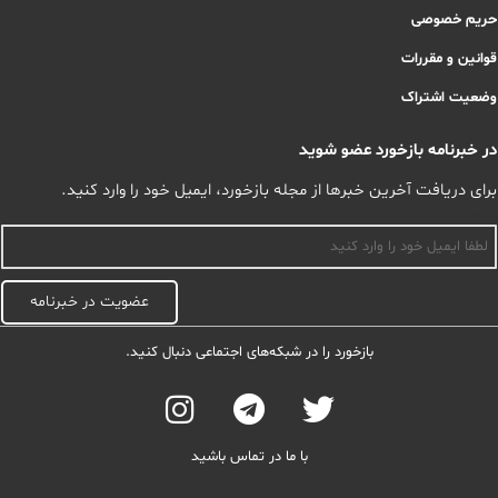
حریم خصوصی
قوانین و مقررات
وضعیت اشتراک
در خبرنامه بازخورد عضو شوید
برای دریافت آخرین خبرها از مجله بازخورد، ایمیل خود را وارد کنید.
اسم
عضویت در خبرنامه
بازخورد را در شبکه‌های اجتماعی دنبال کنید.
با ما در تماس باشید