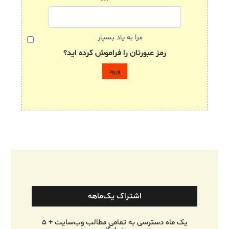
مرا به یاد بسپار
رمز عبورتان را فراموش کرده اید؟
اشتراک یک‌ماهه
یک ماه دسترسی به تمامی مطالب وب‌سایت + ۵