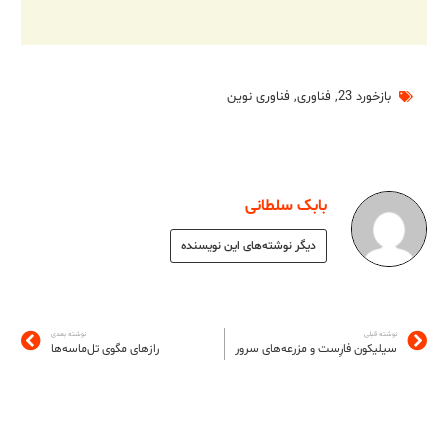
بازخورد 23
,
فناوری
,
فناوری نوین
بابک سلطانی
دیگر نوشته‌های این نویسنده
نوشته قبلی
نوشته بعدی
سیلیکون فارِست و مزرعه‌های سرور
رازهای مگوی تل‌ماسه‌ها