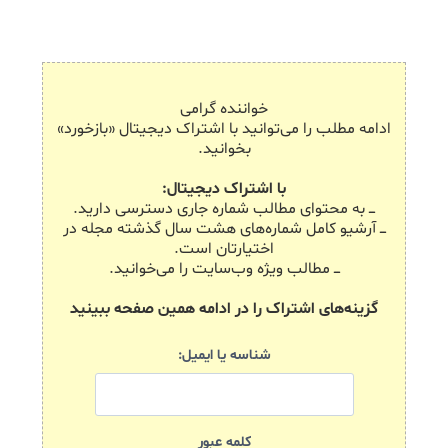
خواننده گرامی
ادامه مطلب را می‌توانید با اشتراک دیجیتال «بازخورد»
بخوانید.
با اشتراک دیجیتال:
ـــ به محتوای مطالب شماره جاری دسترسی دارید.
ـــ آرشیو کامل شماره‌های هشت سال گذشته مجله در
اختیارتان است.
ـــ مطالب ویژه وب‌سایت را می‌خوانید.
گزینه‌های اشتراک را در ادامه همین صفحه ببینید
شناسه یا ایمیل:
کلمه عبور