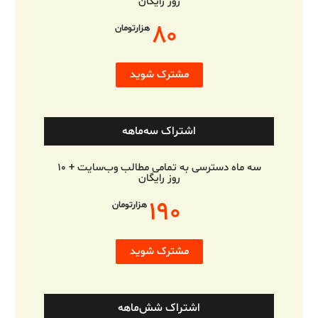
روز رایگان
۸۰
هزارتومان
مشترک شوید
اشتراک سه‌ماهه
سه ماه دسترسی به تمامی مطالب وب‌سایت + ۱۰
روز رایگان
۱۹۰
هزارتومان
مشترک شوید
اشتراک شش‌ماهه