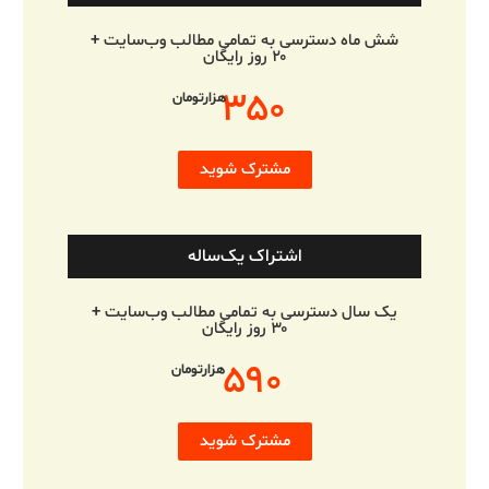
شش ماه دسترسی به تمامی مطالب وب‌سایت +
۲۰ روز رایگان
۳۵۰
هزارتومان
مشترک شوید
اشتراک یک‌ساله
یک سال دسترسی به تمامی مطالب وب‌سایت +
۳۰ روز رایگان
۵۹۰
هزارتومان
مشترک شوید