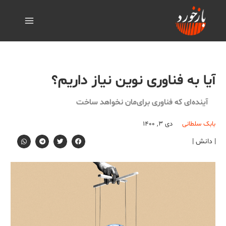
آیا به فناوری نوین نیاز داریم؟
آینده‌ای که فناوری برای‌مان نخواهد ساخت
بابک سلطانی
دی ۳, ۱۴۰۰
| دانش |