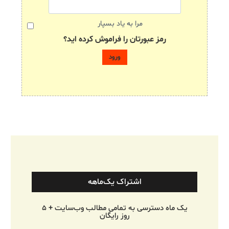
مرا به یاد بسپار
رمز عبورتان را فراموش کرده اید؟
اشتراک یک‌ماهه
یک ماه دسترسی به تمامی مطالب وب‌سایت + ۵
روز رایگان