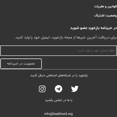
قوانین و مقررات
وضعیت اشتراک
در خبرنامه بازخورد عضو شوید
برای دریافت آخرین خبرها از مجله بازخورد، ایمیل خود را وارد کنید.
اسم
عضویت در خبرنامه
بازخورد را در شبکه‌های اجتماعی دنبال کنید.
با ما در تماس باشید
info@bazkhord.org