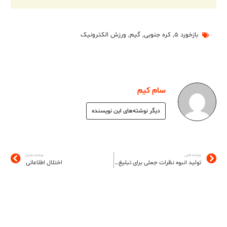
بازخورد ۵
,
کره جنوبی
,
گیم
,
ورزش الکترونیک
سام کیم
دیگر نوشته‌های این نویسنده
نوشته قبلی
نوشته بعدی
تولید انبوه نظرات جعلی برای تبلیغ خود و تخریب رقبا
اختلال اطلاعاتی