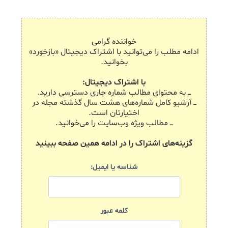
خواننده گرامی
ادامه مطلب را می‌توانید با اشتراک دیجیتال «بازخورد»
بخوانید.
با اشتراک دیجیتال:
ـــ به محتوای مطالب شماره جاری دسترسی دارید.
ـــ آرشیو کامل شماره‌های هشت سال گذشته مجله در
اختیارتان است.
ـــ مطالب ویژه وب‌سایت را می‌خوانید.
گزینه‌های اشتراک را در ادامه همین صفحه ببینید
شناسه یا ایمیل:
کلمه عبور