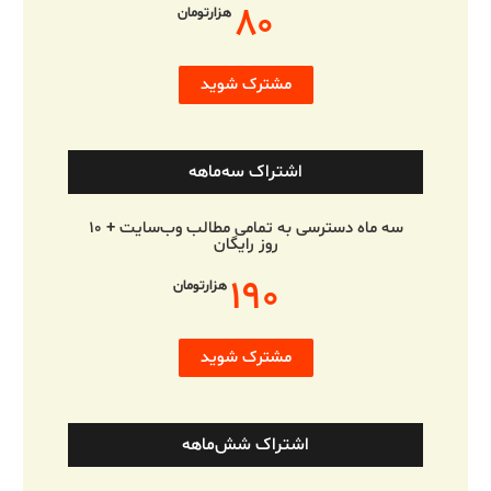
۸۰
هزارتومان
مشترک شوید
اشتراک سه‌ماهه
سه ماه دسترسی به تمامی مطالب وب‌سایت + ۱۰
روز رایگان
۱۹۰
هزارتومان
مشترک شوید
اشتراک شش‌ماهه