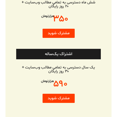
شش ماه دسترسی به تمامی مطالب وب‌سایت +
۲۰ روز رایگان
۳۵۰
هزارتومان
مشترک شوید
اشتراک یک‌ساله
یک سال دسترسی به تمامی مطالب وب‌سایت +
۳۰ روز رایگان
۵۹۰
هزارتومان
مشترک شوید