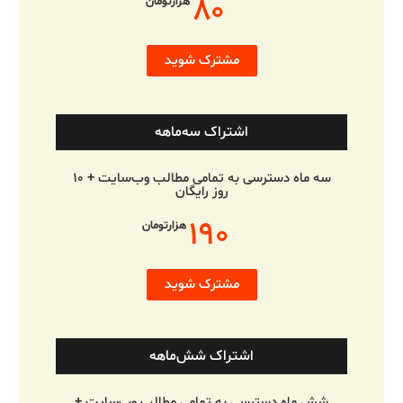
۸۰
هزارتومان
مشترک شوید
اشتراک سه‌ماهه
سه ماه دسترسی به تمامی مطالب وب‌سایت + ۱۰
روز رایگان
۱۹۰
هزارتومان
مشترک شوید
اشتراک شش‌ماهه
شش ماه دسترسی به تمامی مطالب وب‌سایت +