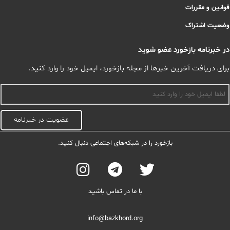
قوانین و مقررات
وضعیت اشتراک
در خبرنامه بازخورد عضو شوید
برای دریافت آخرین خبرها از مجله بازخورد، ایمیل خود را وارد کنید.
اسم
عضویت در خبرنامه
بازخورد را در شبکه‌های اجتماعی دنبال کنید.
با ما در تماس باشید
info@bazkhord.org