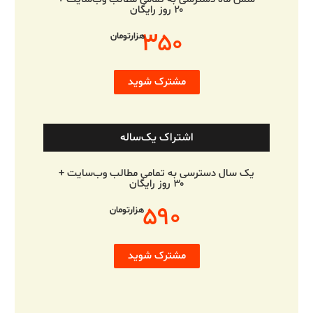
۲۰ روز رایگان
۳۵۰
هزارتومان
مشترک شوید
اشتراک یک‌ساله
یک سال دسترسی به تمامی مطالب وب‌سایت +
۳۰ روز رایگان
۵۹۰
هزارتومان
مشترک شوید