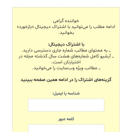
خواننده گرامی
ادامه مطلب را می‌توانید با اشتراک دیجیتال «بازخورد»
بخوانید.
با اشتراک دیجیتال:
ـــ به محتوای مطالب شماره جاری دسترسی دارید.
ـــ آرشیو کامل شماره‌های هشت سال گذشته مجله در
اختیارتان است.
ـــ مطالب ویژه وب‌سایت را می‌خوانید.
گزینه‌های اشتراک را در ادامه همین صفحه ببینید
شناسه یا ایمیل:
کلمه عبور