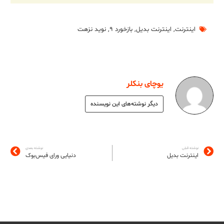
اینترنت
,
اینترنت بدیل
,
بازخورد ۹
,
نوید نزهت
یوچای بنکلر
دیگر نوشته‌های این نویسنده
نوشته قبلی
نوشته بعدی
اینترنت بدیل
دنیایی ورای فیس‌بوک