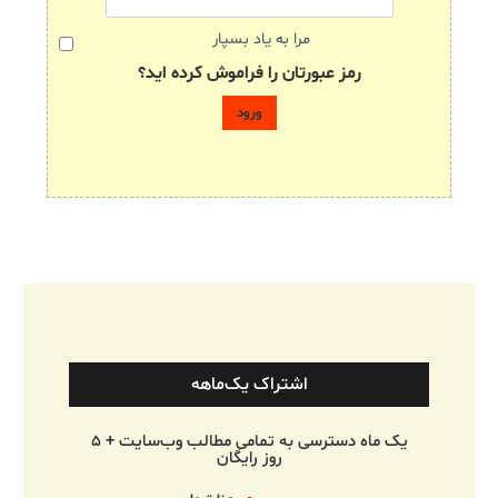
مرا به یاد بسپار
رمز عبورتان را فراموش کرده اید؟
اشتراک یک‌ماهه
یک ماه دسترسی به تمامی مطالب وب‌سایت + ۵
روز رایگان