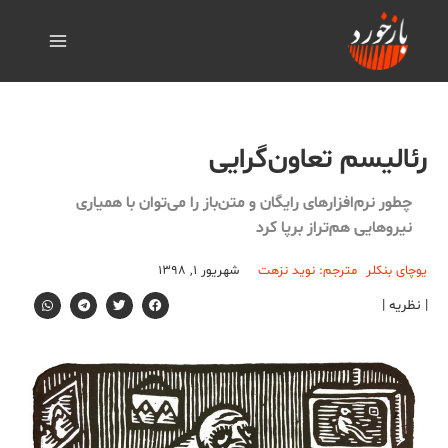
رئالیسم تعاون‌گرایی
چطور نرم‌افزارهای رایگان و متن‌باز را می‌توان با همیاری
نیروهایی هم‌تراز برپا کرد
یوچای بنکلر
مترجم: نوید نزهت
شهریور ۱, ۱۳۹۸
| نظریه |