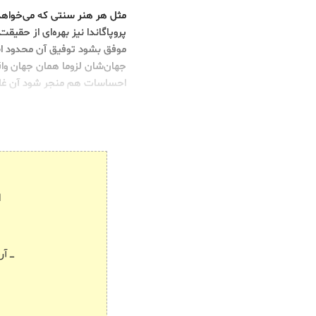
مثل هر هنر سنتی که می‌خواهد
پروپاگاندا نیز بهره‌ای از حقی
موفق بشود توفیق آن محدود ا
جهان‌شان لزوما همان جهان واق
احساسات هم منجر شود آن غلیا
ا
ـــ