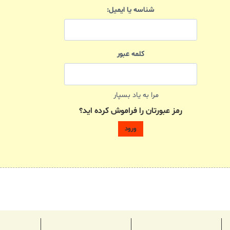
شناسه یا ایمیل:
کلمه عبور
مرا به یاد بسپار
رمز عبورتان را فراموش کرده اید؟