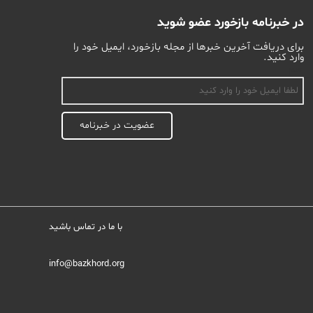
در خبرنامه بازخورد عضو شوید
برای دریافت آخرین خبرها از مجله بازخورد، ایمیل خود را
وارد کنید.
اسم
عضویت در خبرنامه
با ما در تماس باشید
info@bazkhord.org