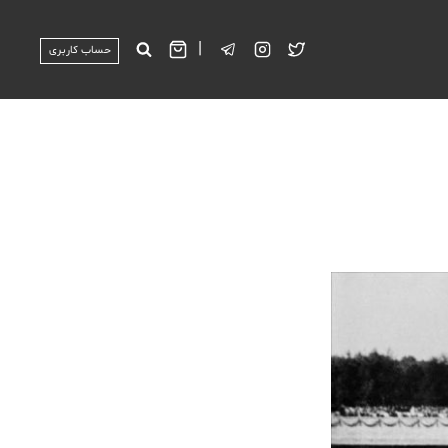
|
حساب کاربری