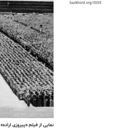
bazkhord.org/3055
نمایی از فیلم «پیروزی اراده»