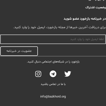
وضعیت اشتراک
در خبرنامه بازخورد عضو شوید
برای دریافت آخرین خبرها از مجله بازخورد، ایمیل خود را وارد کنید.
اسم
عضویت در خبرنامه
بازخورد را در شبکه‌های اجتماعی دنبال کنید.
با ما در تماس باشید
info@bazkhord.org