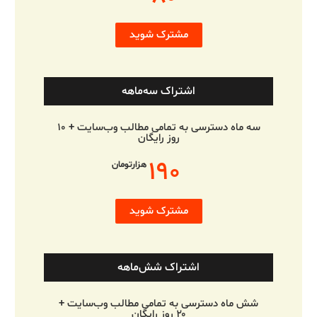
مشترک شوید
اشتراک سه‌ماهه
سه ماه دسترسی به تمامی مطالب وب‌سایت + ۱۰
روز رایگان
۱۹۰
هزارتومان
مشترک شوید
اشتراک شش‌ماهه
شش ماه دسترسی به تمامی مطالب وب‌سایت +
۲۰ روز رایگان