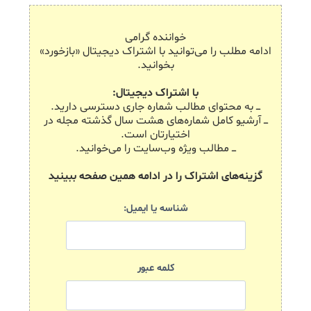
خواننده گرامی
ادامه مطلب را می‌توانید با اشتراک دیجیتال «بازخورد»
بخوانید.
با اشتراک دیجیتال:
ـــ به محتوای مطالب شماره جاری دسترسی دارید.
ـــ آرشیو کامل شماره‌های هشت سال گذشته مجله در
اختیارتان است.
ـــ مطالب ویژه وب‌سایت را می‌خوانید.
گزینه‌های اشتراک را در ادامه همین صفحه ببینید
شناسه یا ایمیل:
کلمه عبور