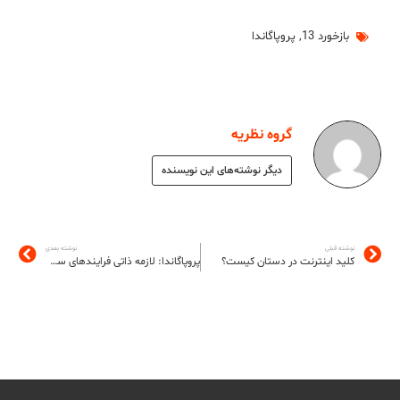
بازخورد 13
,
پروپاگاندا
گروه نظریه
دیگر نوشته‌های این نویسنده
نوشته قبلی
نوشته بعدی
کلید اینترنت در دستان کیست؟
پروپاگاندا: لازمه ذاتی فرایندهای سیاسی