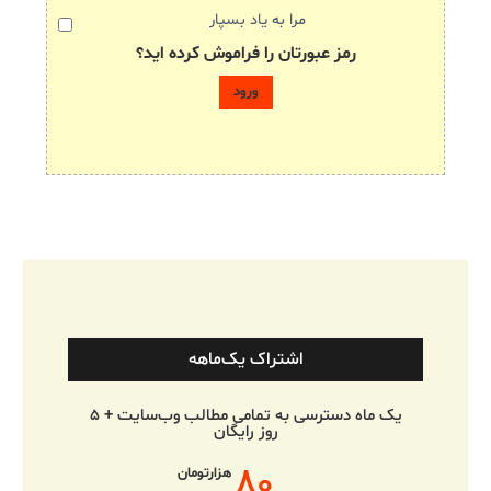
مرا به یاد بسپار
رمز عبورتان را فراموش کرده اید؟
اشتراک یک‌ماهه
یک ماه دسترسی به تمامی مطالب وب‌سایت + ۵
روز رایگان
۸۰
هزارتومان