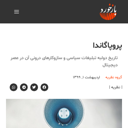
پروپاگاندا
تاریخ دولبه تبلیغات سیاسی و سازوکارهای درونی آن در عصر
دیجیتال
گروه نظریه
اردیبهشت ۱, ۱۳۹۹
| نظریه |