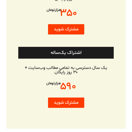
۳۵۰
هزارتومان
مشترک شوید
اشتراک یک‌ساله
یک سال دسترسی به تمامی مطالب وب‌سایت +
۳۰ روز رایگان
۵۹۰
هزارتومان
مشترک شوید