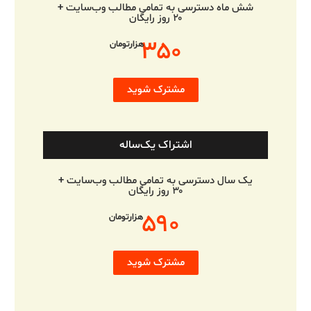
شش ماه دسترسی به تمامی مطالب وب‌سایت +
۲۰ روز رایگان
۳۵۰
هزارتومان
مشترک شوید
اشتراک یک‌ساله
یک سال دسترسی به تمامی مطالب وب‌سایت +
۳۰ روز رایگان
۵۹۰
هزارتومان
مشترک شوید