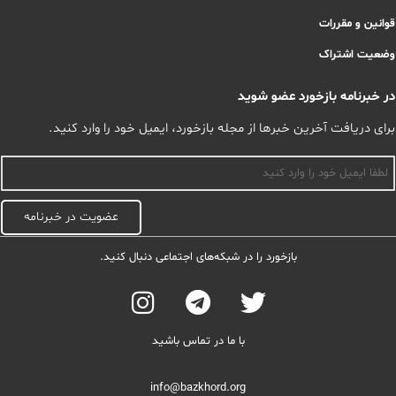
قوانین و مقررات
وضعیت اشتراک
در خبرنامه بازخورد عضو شوید
برای دریافت آخرین خبرها از مجله بازخورد، ایمیل خود را وارد کنید.
اسم
عضویت در خبرنامه
بازخورد را در شبکه‌های اجتماعی دنبال کنید.
با ما در تماس باشید
info@bazkhord.org