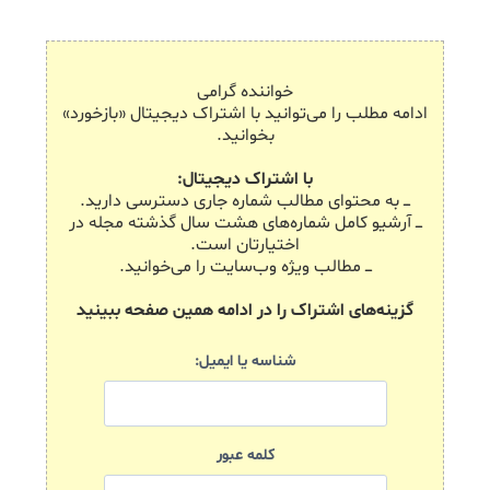
خواننده گرامی
ادامه مطلب را می‌توانید با اشتراک دیجیتال «بازخورد»
بخوانید.
با اشتراک دیجیتال:
ـــ به محتوای مطالب شماره جاری دسترسی دارید.
ـــ آرشیو کامل شماره‌های هشت سال گذشته مجله در
اختیارتان است.
ـــ مطالب ویژه وب‌سایت را می‌خوانید.
گزینه‌های اشتراک را در ادامه همین صفحه ببینید
شناسه یا ایمیل:
کلمه عبور