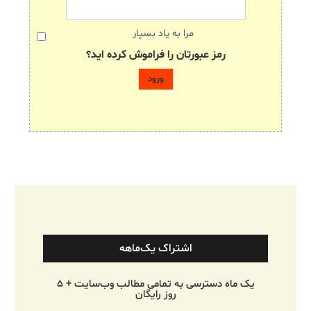
مرا به یاد بسپار
رمز عبورتان را فراموش کرده اید؟
اشتراک یک‌ماهه
یک ماه دسترسی به تمامی مطالب وب‌سایت + ۵
روز رایگان