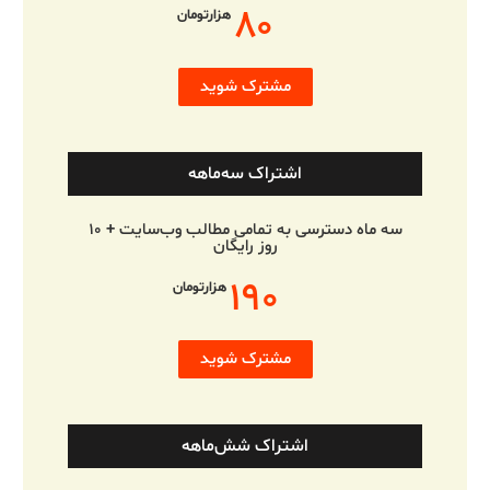
۸۰
هزارتومان
مشترک شوید
اشتراک سه‌ماهه
سه ماه دسترسی به تمامی مطالب وب‌سایت + ۱۰
روز رایگان
۱۹۰
هزارتومان
مشترک شوید
اشتراک شش‌ماهه