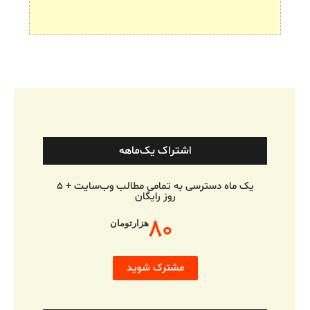
اشتراک یک‌ماهه
یک ماه دسترسی به تمامی مطالب وب‌سایت + ۵
روز رایگان
۸۰
هزارتومان
مشترک شوید