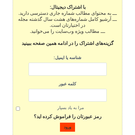
با اشتراک دیجیتال:
ـــ به محتوای مطالب شماره جاری دسترسی دارید.
ـــ آرشیو کامل شماره‌های هشت سال گذشته مجله
در اختیارتان است.
ـــ مطالب ویژه وب‌سایت را می‌خوانید.
گزینه‌های اشتراک را در ادامه همین صفحه ببینید
شناسه یا ایمیل:
کلمه عبور
مرا به یاد بسپار
رمز عبورتان را فراموش کرده اید؟