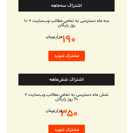
اشتراک سه‌ماهه
سه ماه دسترسی به تمامی مطالب وب‌سایت + ۱۰
روز رایگان
۱۹۰
هزارتومان
مشترک شوید
اشتراک شش‌ماهه
شش ماه دسترسی به تمامی مطالب وب‌سایت +
۲۰ روز رایگان
۳۵۰
هزارتومان
مشترک شوید