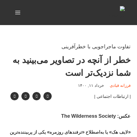
تفاوت ماجراجویی با خطرآفرینی
خطر از آنچه در تصاویر می‌بینید به
شما نزدیک‌تر است
فرزانه قبادی
خرداد ۱۱, ۱۴۰۰
| ارتباطات اجتماعی |
عکس: The Wilderness Society
«لایف هک» یا به‌اصطلاح‌ «ترفندهای روزمره» یکی از پربیننده‌ترین