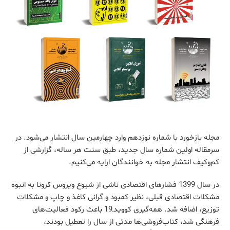
مجله بازخورد با شماره نوزدهم وارد چهارمین سال انتشار می‌شود. در
سرمقاله اولین شماره سال جدید، طبق سنت هر ساله، گزارشی از
کم‌وکیف انتشار مجله به خوانندگان ارایه می‌کنیم.
در سال 1399 فشارهای اقتصادی ناشی از شیوع ویروس کرونا به انبوه
مشکلات اقتصادی قبلی، نظیر کمبود و گرانی کاغذ و چاپ و مشکلات
توزیع، اضافه شد.‌ همه‌گیری کوویدـ19 باعث رکود فعالیت‌های
فرهنگی شد، کتاب‌فروشی‌ها مدتی از سال را تعطیل بودند،