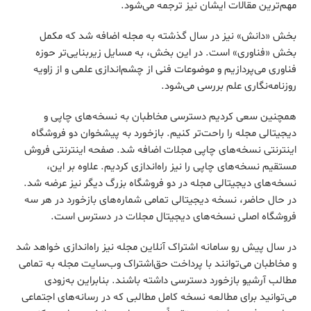
مهم‌ترین مقالات ایشان نیز ترجمه می‌شود.
بخش «دانش» نیز در سال گذشته به مجله اضافه شد که مکمل
بخش «فناوری» است. در این بخش، به مسایل زیربنایی‌تر حوزه
فناوری می‌پردازیم و موضوعات فنی از چشم‌اندازی علمی و از زاویه
روزنامه‌نگاری علم بررسی می‌شود.
همچنین سعی کردیم دسترسی مخاطبان به نسخه‌های چاپی و
دیجیتالی مجله را راحت‌تر کنیم. بازخورد به پیشخوان دو فروشگاه
اینترنتی نسخه‌های چاپی مجلات اضافه شد. صفحه اینترنتی فروش
مستقیم نسخه‌های چاپی را نیز راه‌اندازی کردیم. علاوه بر این،
نسخه‌های دیجیتالی مجله در دو فروشگاه بزرگ دیگر نیز عرضه شد.
در حال حاضر، نسخه دیجیتالی تمامی شماره‌های بازخورد در هر سه
فروشگاه اصلی نسخه‌های دیجیتال مجلات در دسترس است.
در سال پیش رو سامانه اشتراک آنلاین مجله نیز راه‌اندازی خواهد شد
و مخاطبان می‌توانند با پرداخت حق‌اشتراک وب‌سایت مجله به تمامی
مطالب آرشیو بازخورد دسترسی داشته باشند. بنابراین به‌زودی
می‌توانید برای مطالعه نسخه کامل مطالبی که در رسانه‌های اجتماعی