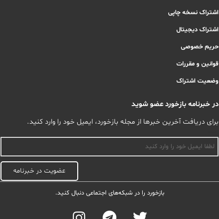
اشتراک نسخه چاپی
اشتراک دیجیتال
حریم خصوصی
قوانین و مقررات
وضعیت اشتراک
در خبرنامه بازخورد عضو شوید
برای دریافت آخرین خبرها از مجله بازخورد، ایمیل خود را وارد کنید.
اسم
عضویت در خبرنامه
بازخورد را در شبکه‌های اجتماعی دنبال کنید.