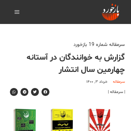
سرمقاله شماره 19 بازخورد
گزارش به خوانندگان در آستانه
چهارمین سال انتشار
سرمقاله
خرداد ۳, ۱۴۰۰
| سرمقاله |