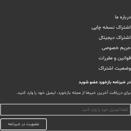
درباره ما
اشتراک نسخه چاپی
اشتراک دیجیتال
حریم خصوصی
قوانین و مقررات
وضعیت اشتراک
در خبرنامه بازخورد عضو شوید
برای دریافت آخرین خبرها از مجله بازخورد، ایمیل خود را وارد کنید.
اسم
عضویت در خبرنامه