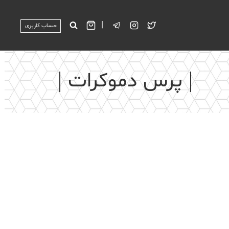
|
حساب کاربری
پرس دموکرات