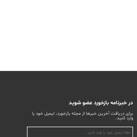
در خبرنامه بازخورد عضو شوید
برای دریافت آخرین خبرها از مجله بازخورد، ایمیل خود را
وارد کنید.
اسم