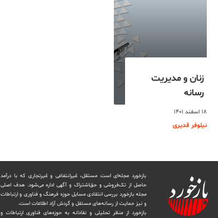
زنان و مدیریت
رسانه
۱۸ اسفند ۱۴۰۱
نیلوفر قدیری
بازخورد مجله‌ای است مستقل، غیرانتفاعی و غیرتجاری که با درآمد
حاصل از تک‌فروشی و حق‌اشتراک و آگهی اداره می‌شود. ‏هدف اصلی
مجله بازخورد بررسی انتقادی مسایل حوزه فرهنگ و فناوری و ارتباطات
و نیز حمایت از رسانه‌های مستقل و‌ گردش ‏آزاد اطلاعات است.
بازخورد از منظر تحلیلی و نقادانه به حوزه‌های فناوری ارتباطات و