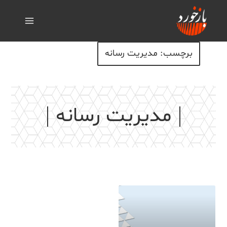
برچسب: مدیریت رسانه
مدیریت رسانه