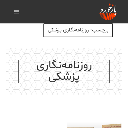
برچسب: روزنامه‌نگاری پزشکی
روزنامه‌نگاری
پزشکی