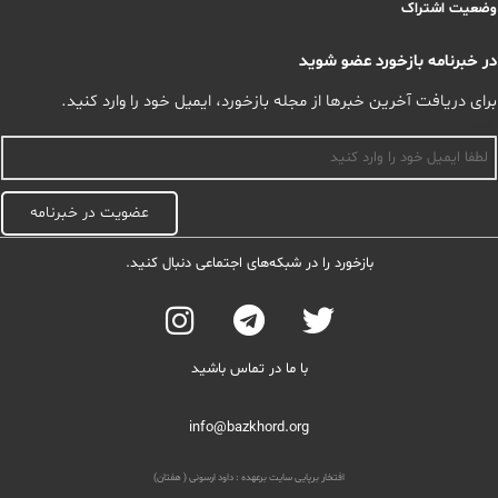
وضعیت اشتراک
در خبرنامه بازخورد عضو شوید
برای دریافت آخرین خبرها از مجله بازخورد، ایمیل خود را وارد کنید.
اسم
عضویت در خبرنامه
بازخورد را در شبکه‌های اجتماعی دنبال کنید.
با ما در تماس باشید
info@bazkhord.org
افتخار برپایی سایت برعهده :
داود ارسونی ( هفتان)