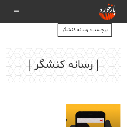
برچسب: رسانه کنشگر
رسانه کنشگر