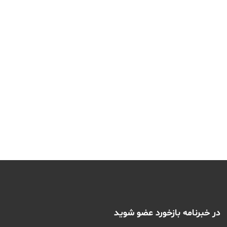
در خبرنامه بازخورد عضو شوید