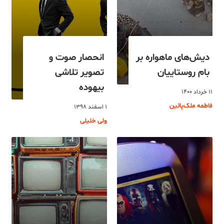
دیش‌های ماهواره بر
انحصار صوت و
بام روستاییان
تصوير تلاشی
بیهوده
۱۱ خرداد ۱۴۰۰
فاطمه ملک‌پائین
۱ اسفند ۱۳۹۸
ولی خلیلی