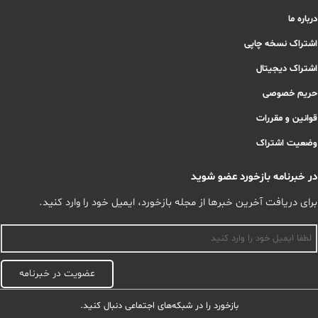
درباره ما
اشتراک نسخه چاپی
اشتراک دیجیتال
حریم خصوصی
قوانین و مقررات
وضعیت اشتراک
در خبرنامه بازخورد عضو شوید
برای دریافت آخرین خبرها از مجله بازخورد، ایمیل خود را وارد کنید.
اسم
عضویت در خبرنامه
بازخورد را در شبکه‌های اجتماعی دنبال کنید.