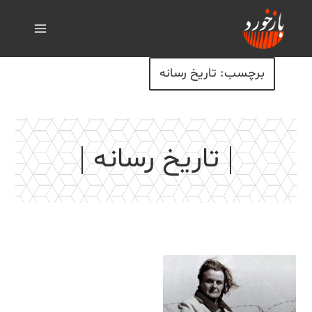
برچسب: تاریخ رسانه
تاریخ رسانه