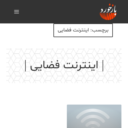
برچسب: اینترنت فضایی
اینترنت فضایی