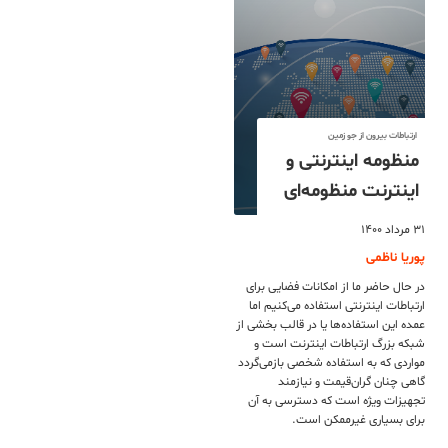
ارتباطات بیرون از جو زمین
منظومه اینترنتی و
اینترنت منظومه‌ای
۳۱ مرداد ۱۴۰۰
پوریا ناظمی
در حال حاضر ما از امکانات فضایی برای
ارتباطات اینترنتی استفاده می‌کنیم اما
عمده این استفاده‌ها یا در قالب بخشی از
شبکه بزرگ ارتباطات اینترنت است و
مواردی که به استفاده شخصی بازمی‌گردد
گاهی چنان گران‌قیمت و نیازمند
تجهیزات ویژه است که دسترسی به آن
برای بسیاری غیرممکن است.