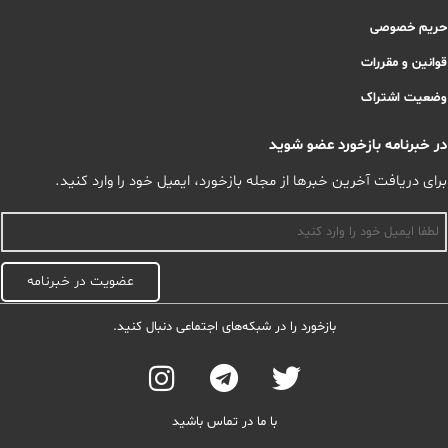
حریم خصوصی
قوانین و مقررات
وضعیت اشتراک
در خبرنامه بازخورد عضو شوید
برای دریافت آخرین خبرها از مجله بازخورد، ایمیل خود را وارد کنید.
اسم
عضویت در خبرنامه
بازخورد را در شبکه‌های اجتماعی دنبال کنید.
با ما در تماس باشید