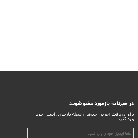
در خبرنامه بازخورد عضو شوید
برای دریافت آخرین خبرها از مجله بازخورد، ایمیل خود را
وارد کنید.
اسم