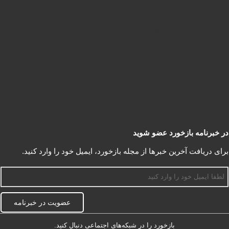
درباره ما
اشتراک نسخه چاپی
اشتراک دیجیتال
حریم خصوصی
قوانین و مقررات
وضعیت اشتراک
در خبرنامه بازخورد عضو شوید
برای دریافت آخرین خبرها از مجله بازخورد، ایمیل خود را وارد کنید.
اسم
عضویت در خبرنامه
بازخورد را در شبکه‌های اجتماعی دنبال کنید.