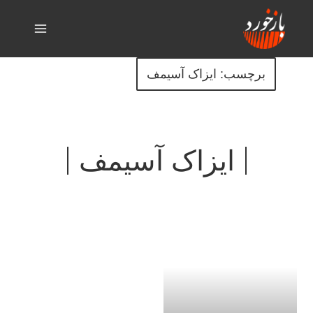
برچسب: ایزاک آسیمف
ایزاک آسیمف