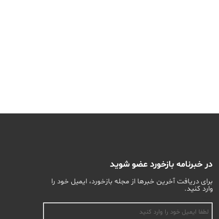
در خبرنامه بازخورد عضو شوید
برای دریافت آخرین خبرها از مجله بازخورد، ایمیل خود را
وارد کنید.
اسم