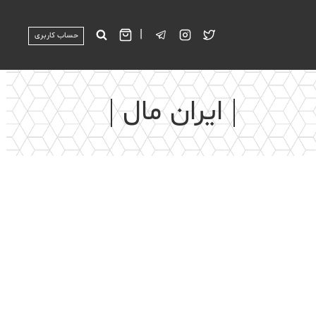
|
حساب کاربری
ایران مال