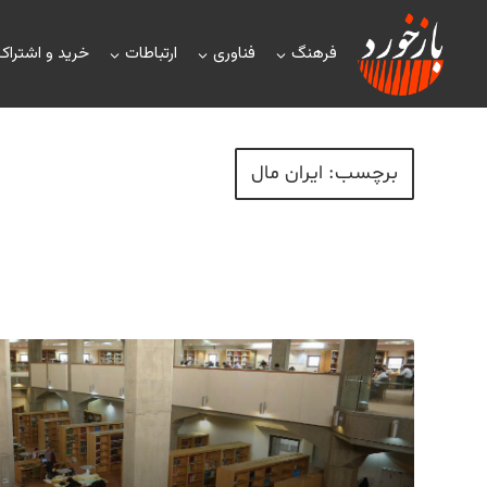
فرهنگ
فناوری
ارتباطات
خرید و اشتراک
برچسب: ایران مال