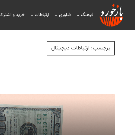
فرهنگ
فناوری
ارتباطات
خرید و اشتراک
برچسب: ارتباطات دیجیتال