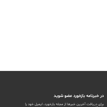
در خبرنامه بازخورد عضو شوید
برای دریافت آخرین خبرها از مجله بازخورد، ایمیل خود را