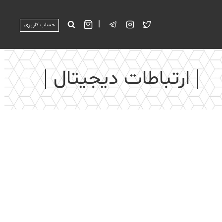
|
حساب کاربری
ارتباطات دیجیتال