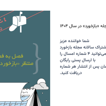
 «بازخورد» در سال ۱۴۰۴
شما خواننده عزیز
اشتراک سالانه مجله بازخورد
ی‌توانید ۴ شماره امسال را
با ارسال پستی رایگان
مان پس از انتشار هر شماره
دریافت کنید.