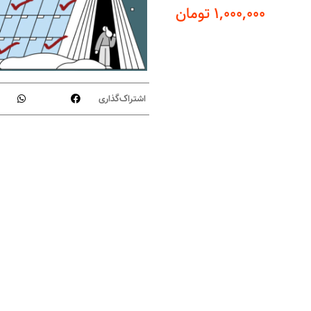
۱,۰۰۰,۰۰۰
تومان
اشتراک‌گذاری