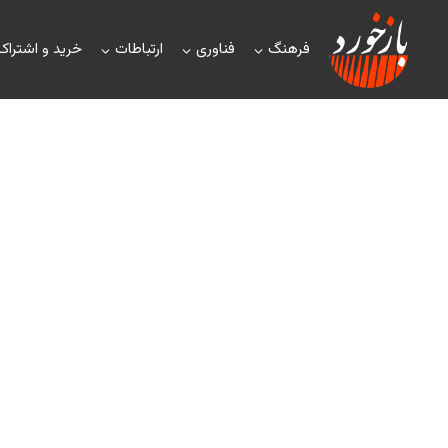
فرهنگ
فناوری
ارتباطات
خرید و اشتراک