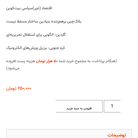
اقتصاد (غیر)سیاسی بیت‌کوین
بلاک‌چین برهم‌زننده بنیادین ساختار مسلط نیست
گاردین: الگویی برای استقلال تحریریه‌ای
کره جنوبی: برزیل ورزش‌های الکترونیک
(هنگام پرداخت، به مجموع خرید شما
۵۰ هزار تومان
هزینه پست افزوده
می‌شود)
۲۵۰,۰۰۰
تومان
افزودن به سبد خرید
توضیحات