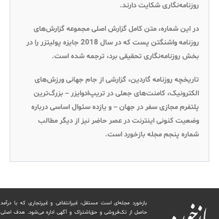
روزنامه‌نگاری شکایت دارند.
در این شماره، متن کامل گزارش اصلی مجموعه گزارش‌های
روزنامه واشنگتن‌ پست که در سال 2018 جایزه پولیتزر را در
بخش روزنامه‌نگاری تحقیقی برد، ترجمه شده است.
تاریخچه روزنامه گاردین، گزارشی از جام جهانی ورزش‌های
الکترونیک، کامنت‌های جعلی در تریپ‌ادوایزر – بزرگ‌ترین
پلتفرم مجازی سفر در جهان – و یازده سئوال اساسی درباره
وضعیت کنونی اینترنت در عصر حاضر نیز از دیگر مطالب
شماره پنجم مجله بازخورد است.
بازخورد مجله‌ای است مستقل، غیرانتفاعی و غیرتجاری که با درآمد
حاصل از تک‌فروشی و حق‌اشتراک و آگهی اداره می‌شود. ‏هدف اصلی