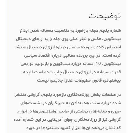
توضیحات
شماره پنجم مجله بازخورد به مناسبت ده‌ساله شدن ابداع
بیت‌کوین، عکس و تیتر اصلی روی جلد را به ارزهای دیجیتال
اختصاص داده و پرونده مفصلی درباره ارزهای دیجیتال منتشر
کرده است. در این پرونده مطالبی درباره اقتصاد سیاسی
بیت‌کوین، 10 افسانه درباره بیت‌کوین و بازتولید توزیعی
قدرت سرمایه در ارزهای دیجیتال چاپ شده است.لایحه
پیشنهادی قانون مطبوعات اتفاق جدیدی نیست
در صفحات بخش روزنامه‌نگاری بازخورد پنجم، گزارشی منتشر
شده درباره سنت هدیه‌دادن به خبرنگاران در نشست‌های
خبری و برنامه‌های پوششی از جانب روابط‌عمومی‌ها در ایران.
گزارشی نیز از روزنامه‌نگاران جوان آمریکایی در این شماره آمده
که نشان می‌دهد آن‌ها نیز از کمبود دستمزدها در حوزه