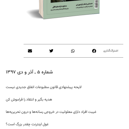
اشتراک‌گذاری
شماره ۵ ــ آذر و دی ۱۳۹۷
لایحه پیشنهادی قانون مطبوعات اتفاق جدیدی نیست
هدیه بگیر و انتقاد را فراموش کن
غیبت افراد دارای معلولیت در خروجی رسانه‌ها و درون تحریریه‌ها
غول اینترنت چقدر بزرگ است؟